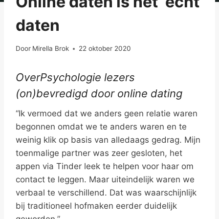
Online daten is net ‘echt’
daten
Door
Mirella Brok
22 oktober 2020
OverPsychologie lezers
(on)bevredigd door online dating
“Ik vermoed dat we anders geen relatie waren
begonnen omdat we te anders waren en te
weinig klik op basis van alledaags gedrag. Mijn
toenmalige partner was zeer gesloten, het
appen via Tinder leek te helpen voor haar om
contact te leggen. Maar uiteindelijk waren we
verbaal te verschillend. Dat was waarschijnlijk
bij traditioneel hofmaken eerder duidelijk