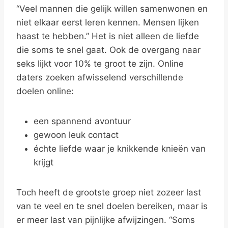
“Veel mannen die gelijk willen samenwonen en
niet elkaar eerst leren kennen. Mensen lijken
haast te hebben.” Het is niet alleen de liefde
die soms te snel gaat. Ook de overgang naar
seks lijkt voor 10% te groot te zijn. Online
daters zoeken afwisselend verschillende
doelen online:
een spannend avontuur
gewoon leuk contact
échte liefde waar je knikkende knieën van
krijgt
Toch heeft de grootste groep niet zozeer last
van te veel en te snel doelen bereiken, maar is
er meer last van pijnlijke afwijzingen. “Soms