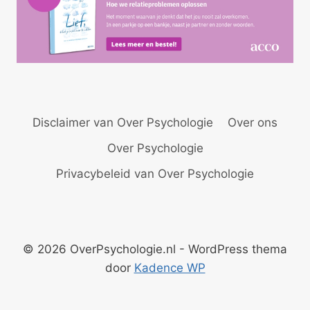
Disclaimer van Over Psychologie
Over ons
Over Psychologie
Privacybeleid van Over Psychologie
© 2026 OverPsychologie.nl - WordPress thema
door
Kadence WP