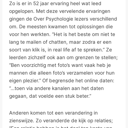
Zo is er in 52 jaar ervaring heel wat leed
opgelopen. Met deze vervelende ervaringen
gingen de Over Psychologie lezers verschillend
om. De meesten kwamen tot oplossingen die
voor hen werkten. “Het is het beste om niet te
lang te mailen of chatten, maar zodra er een
soort van klik is, in real life af te spreken.” Ze
leerden zichzelf ook aan om grenzen te stellen;
“Ben voorzichtig met foto’s want vaak heb je
mannen die alleen foto’s verzamelen voor hun
eigen plezier.” Of begrensde het online daten:
“…toen via andere kanalen aan het daten
gegaan, dat voelde een stuk beter.”
Anderen komen tot een verandering in
zienswijze. Zo veranderde de kijk op relaties;