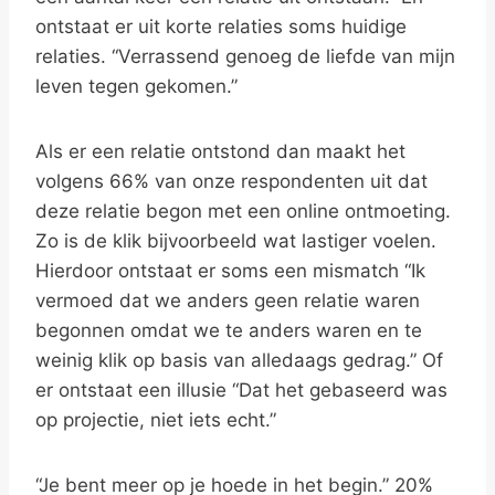
ontstaat er uit korte relaties soms huidige
relaties. “Verrassend genoeg de liefde van mijn
leven tegen gekomen.”
Als er een relatie ontstond dan maakt het
volgens 66% van onze respondenten uit dat
deze relatie begon met een online ontmoeting.
Zo is de klik bijvoorbeeld wat lastiger voelen.
Hierdoor ontstaat er soms een mismatch “Ik
vermoed dat we anders geen relatie waren
begonnen omdat we te anders waren en te
weinig klik op basis van alledaags gedrag.” Of
er ontstaat een illusie “Dat het gebaseerd was
op projectie, niet iets echt.”
“Je bent meer op je hoede in het begin.” 20%