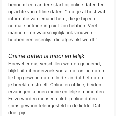
benoemt een andere start bij online daten ten
opzichte van offline daten. “..dat je al best wat
informatie van iemand hebt, die je bij een
normale ontmoeting niet zou hebben. Veel
mannen – en waarschijnlijk ook vrouwen –
hebben een eisenlijst die afgevinkt wordt.”
Online daten is mooi en lelijk
Hoewel er dus verschillen worden genoemd,
blijkt uit dit onderzoek vooral dat online daten
lijkt op gewoon daten. In de zin dat het daten
je breekt en streelt. Online en offline, beiden
ervaringen kennen mooie en lelijke momenten.
En zo worden mensen ook bij online daten
soms gewoon teleurgesteld in de liefde. Dat
doet pijn.