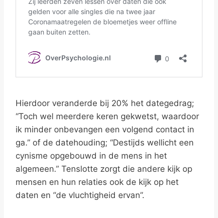
Hierdoor veranderde bij 20% het dategedrag;
“Toch wel meerdere keren gekwetst, waardoor
ik minder onbevangen een volgend contact in
ga.” of de datehouding; “Destijds wellicht een
cynisme opgebouwd in de mens in het
algemeen.” Tenslotte zorgt die andere kijk op
mensen en hun relaties ook de kijk op het
daten en “de vluchtigheid ervan”.