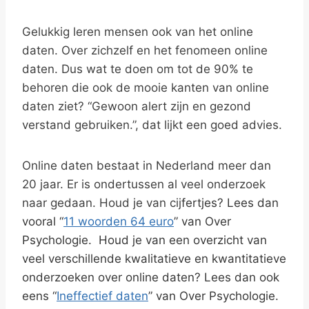
Gelukkig leren mensen ook van het online
daten. Over zichzelf en het fenomeen online
daten. Dus wat te doen om tot de 90% te
behoren die ook de mooie kanten van online
daten ziet? “Gewoon alert zijn en gezond
verstand gebruiken.”, dat lijkt een goed advies.
Online daten bestaat in Nederland meer dan
20 jaar. Er is ondertussen al veel onderzoek
naar gedaan. Houd je van cij
fertjes? Lees dan
vooral “
11 woorden 64 euro
” van Over
Psychologie. Houd je van een overzicht van
veel verschillende kwalitatieve en kwantitatieve
onderzoeken over online daten? Lees dan ook
eens “
Ineffectief daten
” van Over Psychologie.