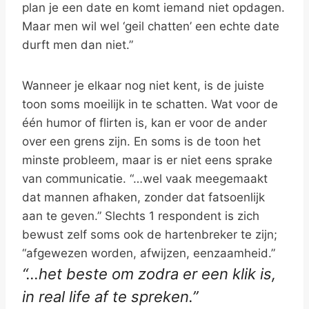
plan je een date en komt iemand niet opdagen.
Maar men wil wel ‘geil chatten’ een echte date
durft men dan niet.”
Wanneer je elkaar nog niet kent, is de juiste
toon soms moeilijk in te schatten. Wat voor de
één humor of flirten is, kan er voor de ander
over een grens zijn. En soms is de toon het
minste probleem, maar is er niet eens sprake
van communicatie. “…wel vaak meegemaakt
dat mannen afhaken, zonder dat fatsoenlijk
aan te geven.” Slechts 1 respondent is zich
bewust zelf soms ook de hartenbreker te zijn;
“afgewezen worden, afwijzen, eenzaamheid.”
“…het beste om zodra er een klik is,
in real life af te spreken.”