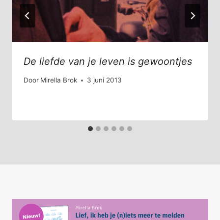
De liefde van je leven is gewoontjes
Door
Mirella Brok
3 juni 2013