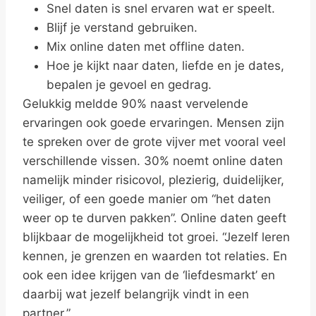
Snel daten is snel ervaren wat er speelt.
Blijf je verstand gebruiken.
Mix online daten met offline daten.
Hoe je kijkt naar daten, liefde en je dates,
bepalen je gevoel en gedrag.
Gelukkig meldde 90% naast vervelende
ervaringen ook goede ervaringen. Mensen zijn
te spreken over de grote vijver met vooral veel
verschillende vissen. 30% noemt online daten
namelijk minder risicovol, plezierig, duidelijker,
veiliger, of een goede manier om “het daten
weer op te durven pakken”. Online daten geeft
blijkbaar de mogelijkheid tot groei. “Jezelf leren
kennen, je grenzen en waarden tot relaties. En
ook een idee krijgen van de ‘liefdesmarkt’ en
daarbij wat jezelf belangrijk vindt in een
partner.”