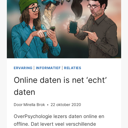
ERVARING
|
INFORMATIEF
|
RELATIES
Online daten is net ‘echt’
daten
Door
Mirella Brok
22 oktober 2020
OverPsychologie lezers daten online en
offline. Dat levert veel verschillende