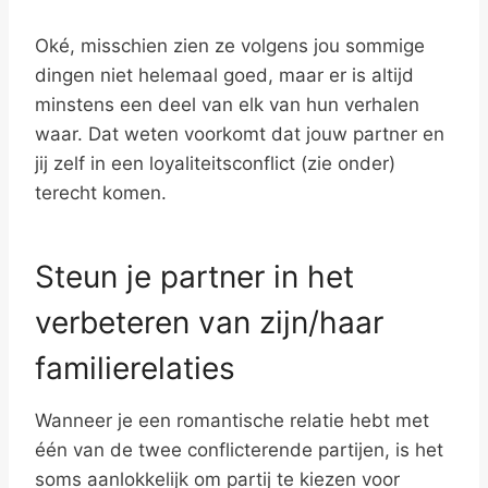
Oké, misschien zien ze volgens jou sommige
dingen niet helemaal goed, maar er is altijd
minstens een deel van elk van hun verhalen
waar. Dat weten voorkomt dat jouw partner en
jij zelf in een loyaliteitsconflict (zie onder)
terecht komen.
Steun je partner in het
verbeteren van zijn/haar
familierelaties
Wanneer je een romantische relatie hebt met
één van de twee conflicterende partijen, is het
soms aanlokkelijk om partij te kiezen voor