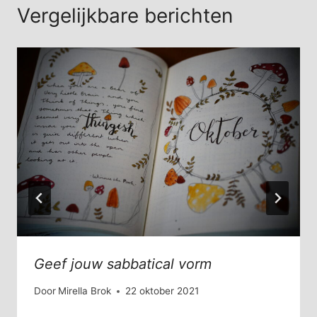
Vergelijkbare berichten
Geef jouw sabbatical vorm
Door
Mirella Brok
22 oktober 2021