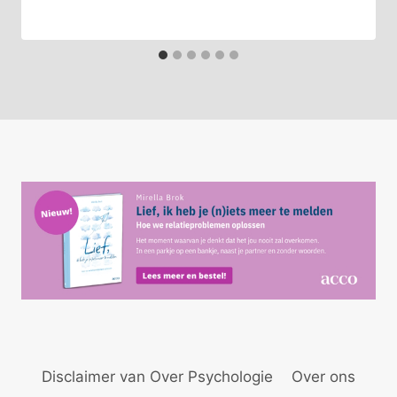
Disclaimer van Over Psychologie
Over ons