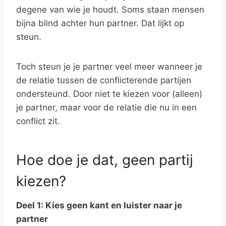
degene van wie je houdt. Soms staan mensen
bijna blind achter hun partner. Dat lijkt op
steun.
Toch steun je je partner veel meer wanneer je
de relatie tussen de conflicterende partijen
ondersteund. Door niet te kiezen voor (alleen)
je partner, maar voor de relatie die nu in een
conflict zit.
Hoe doe je dat, geen partij
kiezen?
Deel 1: Kies geen kant en luister naar je
partner