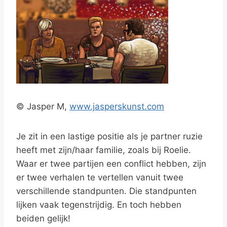
© Jasper M,
www.jasperskunst.com
Je zit in een lastige positie als je partner ruzie
heeft met zijn/haar familie, zoals bij Roelie.
Waar er twee partijen een conflict hebben, zijn
er twee verhalen te vertellen vanuit twee
verschillende standpunten. Die standpunten
lijken vaak tegenstrijdig. En toch hebben
beiden gelijk!