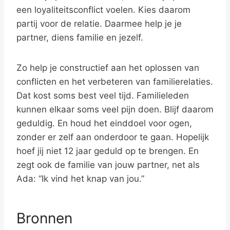
een loyaliteitsconflict voelen. Kies daarom
partij voor de relatie. Daarmee help je je
partner, diens familie en jezelf.
Zo help je constructief aan het oplossen van
conflicten en het verbeteren van familierelaties.
Dat kost soms best veel tijd. Familieleden
kunnen elkaar soms veel pijn doen. Blijf daarom
geduldig. En houd het einddoel voor ogen,
zonder er zelf aan onderdoor te gaan. Hopelijk
hoef jij niet 12 jaar geduld op te brengen. En
zegt ook de familie van jouw partner, net als
Ada: “Ik vind het knap van jou.”
Bronnen