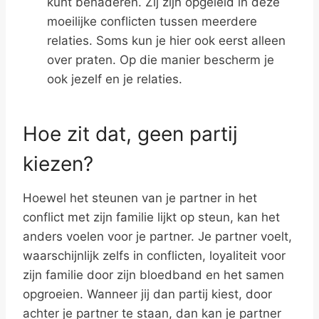
kunt benaderen. Zij zijn opgeleid in deze
moeilijke conflicten tussen meerdere
relaties. Soms kun je hier ook eerst alleen
over praten. Op die manier bescherm je
ook jezelf en je relaties.
Hoe zit dat, geen partij
kiezen?
Hoewel het steunen van je partner in het
conflict met zijn familie lijkt op steun, kan het
anders voelen voor je partner. Je partner voelt,
waarschijnlijk zelfs in conflicten, loyaliteit voor
zijn familie door zijn bloedband en het samen
opgroeien. Wanneer jij dan partij kiest, door
achter je partner te staan, dan kan je partner