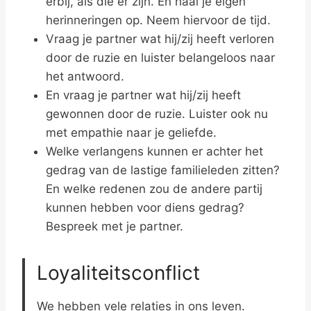
erbij, als die er zijn. En haal je eigen
herinneringen op. Neem hiervoor de tijd.
Vraag je partner wat hij/zij heeft verloren
door de ruzie en luister belangeloos naar
het antwoord.
En vraag je partner wat hij/zij heeft
gewonnen door de ruzie. Luister ook nu
met empathie naar je geliefde.
Welke verlangens kunnen er achter het
gedrag van de lastige familieleden zitten?
En welke redenen zou de andere partij
kunnen hebben voor diens gedrag?
Bespreek met je partner.
Loyaliteitsconflict
We hebben vele relaties in ons leven.