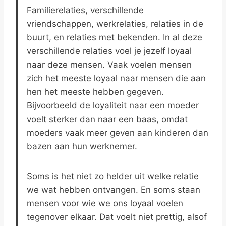
Familierelaties, verschillende
vriendschappen, werkrelaties, relaties in de
buurt, en relaties met bekenden. In al deze
verschillende relaties voel je jezelf loyaal
naar deze mensen. Vaak voelen mensen
zich het meeste loyaal naar mensen die aan
hen het meeste hebben gegeven.
Bijvoorbeeld de loyaliteit naar een moeder
voelt sterker dan naar een baas, omdat
moeders vaak meer geven aan kinderen dan
bazen aan hun werknemer.
Soms is het niet zo helder uit welke relatie
we wat hebben ontvangen. En soms staan
mensen voor wie we ons loyaal voelen
tegenover elkaar. Dat voelt niet prettig, alsof