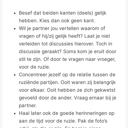
Besef dat beiden kanten (deels) gelijk
hebben. Kies dan ook geen kant.
Wil je partner jou vertellen waarom of
vragen of hij/zij gelijk heeft? Laat je niet
verleiden tot discussies hierover. Toch in
discussie geraakt? Soms kom je eruit door
stil te zijn. Of door te vragen naar vroeger,
voor de ruzie.
Concentreer jezelf op de relatie tussen de
ruziënde partijen. Ooit waren zij belangrijk
voor elkaar. Ooit hebben ze zich gekwetst
gevoeld door de ander. Vraag ernaar bij je
partner.
Haal later ook de goede herinneringen op
aan de tijd voor de ruzie. Pak de foto’s