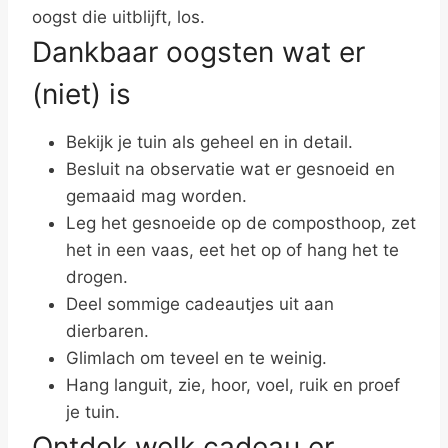
oogst die uitblijft, los.
Dankbaar oogsten wat er
(niet) is
Bekijk je tuin als geheel en in detail.
Besluit na observatie wat er gesnoeid en
gemaaid mag worden.
Leg het gesnoeide op de composthoop, zet
het in een vaas, eet het op of hang het te
drogen.
Deel sommige cadeautjes uit aan
dierbaren.
Glimlach om teveel en te weinig.
Hang languit, zie, hoor, voel, ruik en proef
je tuin.
Ontdek welk cadeau er