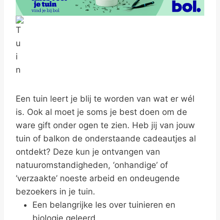
Een tuin leert je blij te worden van wat er wél
is. Ook al moet je soms je best doen om de
ware gift onder ogen te zien. Heb jij van jouw
tuin of balkon de onderstaande cadeautjes al
ontdekt? Deze kun je ontvangen van
natuuromstandigheden, ‘onhandige’ of
‘verzaakte’ noeste arbeid en ondeugende
bezoekers in je tuin.
Een belangrijke les over tuinieren en
biologie geleerd.