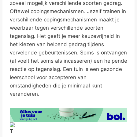
zoveel mogelijk verschillende soorten gedrag.
Oftewel copingsmechanismen. Jezelf trainen in
verschillende copingsmechanismen maakt je
weerbaar tegen verschillende soorten
tegenslag. Het geeft je meer keuzevrijheid in
het kiezen van helpend gedrag tijdens
vervelende gebeurtenissen. Soms is ontvangen
(al voelt het soms als incasseren) een helpende
reactie op tegenslag. Een tuin is een gezonde
leerschool voor accepteren van
omstandigheden die je minimaal kunt
veranderen.