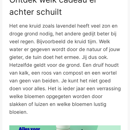
achter schuilt
Het ene kruid zoals lavendel heeft veel zon en
droge grond nodig, het andere gedijt beter bij
veel regen. Bijvoorbeeld de kruid tijm. Welk
water er gegeven wordt door de natuur of jouw
gieter, de tuin doet het ermee. Jij dus ook.
Hetzelfde geldt voor de grond. Een druif houdt
van kalk, een roos van compost en een wortel
van geen van beiden. Je kunt het niet goed
doen voor alles. Het is ieder jaar een verrassing
welke bloemen opgegeten worden door
slakken of luizen en welke bloemen lustig
bloeien.