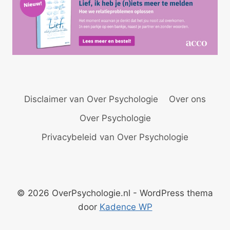
Disclaimer van Over Psychologie
Over ons
Over Psychologie
Privacybeleid van Over Psychologie
© 2026 OverPsychologie.nl - WordPress thema
door
Kadence WP