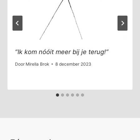
“Ik kom nóóit meer bij je terug!”
Door
Mirella Brok
8 december 2023