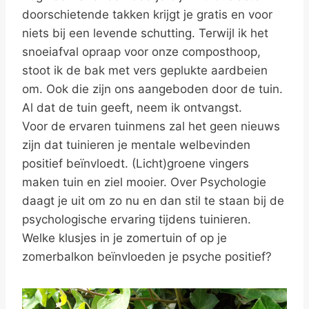
doorschietende takken krijgt je gratis en voor
niets bij een levende schutting. Terwijl ik het
snoeiafval opraap voor onze composthoop,
stoot ik de bak met vers geplukte aardbeien
om. Ook die zijn ons aangeboden door de tuin.
Al dat de tuin geeft, neem ik ontvangst.
Voor de ervaren tuinmens zal het geen nieuws
zijn dat tuinieren je mentale welbevinden
positief beïnvloedt. (Licht)groene vingers
maken tuin en ziel mooier. Over Psychologie
daagt je uit om zo nu en dan stil te staan bij de
psychologische ervaring tijdens tuinieren.
Welke klusjes in je zomertuin of op je
zomerbalkon beïnvloeden je psyche positief?