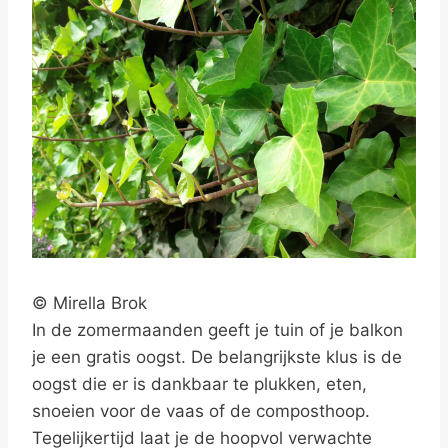
© Mirella Brok
In de zomermaanden geeft je tuin of je balkon
je een gratis oogst. De belangrijkste klus is de
oogst die er is dankbaar te plukken, eten,
snoeien voor de vaas of de composthoop.
Tegelijkertijd laat je de hoopvol verwachte