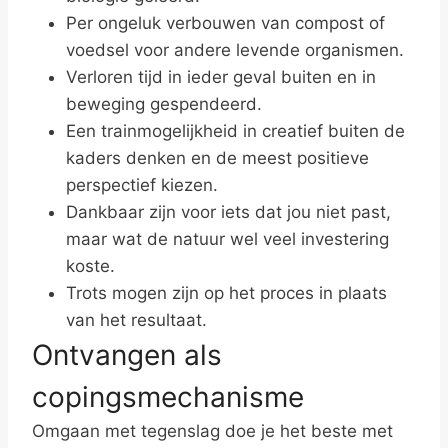
Per ongeluk verbouwen van compost of
voedsel voor andere levende organismen.
Verloren tijd in ieder geval buiten en in
beweging gespendeerd.
Een trainmogelijkheid in creatief buiten de
kaders denken en de meest positieve
perspectief kiezen.
Dankbaar zijn voor iets dat jou niet past,
maar wat de natuur wel veel investering
koste.
Trots mogen zijn op het proces in plaats
van het resultaat.
Ontvangen als
copingsmechanisme
Omgaan met tegenslag doe je het beste met