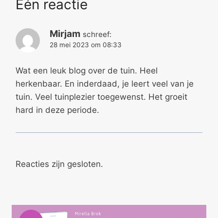
Eén reactie
Mirjam
schreef:
28 mei 2023 om 08:33
Wat een leuk blog over de tuin. Heel
herkenbaar. En inderdaad, je leert veel van je
tuin. Veel tuinplezier toegewenst. Het groeit
hard in deze periode.
Reacties zijn gesloten.