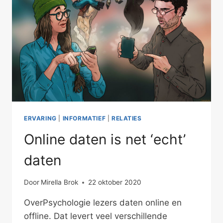
ERVARING
|
INFORMATIEF
|
RELATIES
Online daten is net ‘echt’
daten
Door
Mirella Brok
22 oktober 2020
OverPsychologie lezers daten online en
offline. Dat levert veel verschillende