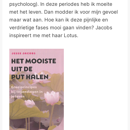
psycholoog). In deze periodes heb ik moeite
met het leven. Dan modder ik voor mijn gevoel
maar wat aan. Hoe kan ik deze pijnlijke en
verdrietige fases mooi gaan vinden? Jacobs
inspireert me met haar Lotus.