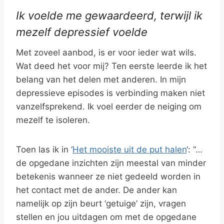
Ik voelde me gewaardeerd, terwijl ik
mezelf depressief voelde
Met zoveel aanbod, is er voor ieder wat wils.
Wat deed het voor mij? Ten eerste leerde ik het
belang van het delen met anderen. In mijn
depressieve episodes is verbinding maken niet
vanzelfsprekend. Ik voel eerder de neiging om
mezelf te isoleren.
Toen las ik in ‘
Het mooiste uit de put halen
‘: “…
de opgedane inzichten zijn meestal van minder
betekenis wanneer ze niet gedeeld worden in
het contact met de ander. De ander kan
namelijk op zijn beurt ‘getuige’ zijn, vragen
stellen en jou uitdagen om met de opgedane