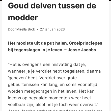
Goud delven tussen de
modder
Door
Mirella Brok
27 januari 2023
Het mooiste uit de put halen. Groeiprinciepes
bij tegenslagen in je leven. – Jesse Jacobs
“Het is overigens een misvatting dat je,
wanneer je je verdriet hebt toegelaten, daarna
‘genezen’ bent. Verdriet over grote
gebeurtenissen kan lang, en soms voor altijd,
worden meegedragen in het leven. Het kan
ineens op bepaalde momenten weer heel
voelbaar zijn, alsof het je toch weer overvalt.”