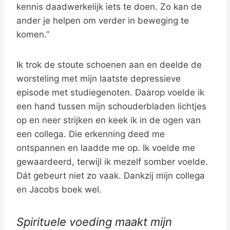
kennis daadwerkelijk iets te doen. Zo kan de
ander je helpen om verder in beweging te
komen.”
Ik trok de stoute schoenen aan en deelde de
worsteling met mijn laatste depressieve
episode met studiegenoten. Daarop voelde ik
een hand tussen mijn schouderbladen lichtjes
op en neer strijken en keek ik in de ogen van
een collega. Die erkenning deed me
ontspannen en laadde me op. Ik voelde me
gewaardeerd, terwijl ik mezelf somber voelde.
Dát gebeurt niet zo vaak. Dankzij mijn collega
en Jacobs boek wel.
Spirituele voeding maakt mijn