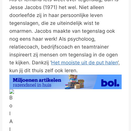
Jesse Jacobs (1971) het wel. Niet alleen
doorleefde zij in haar persoonlijke leven
tegenslagen, die ze uiteindelijk wist te
omarmen. Jacobs maakte van tegenslag ook
nog eens haar werk! Als psycholoog,
relatiecoach, bedrijfscoach en teamtrainer
inspireert zij mensen om tegenslag in de ogen
te kijken. Dankzij ‘
Het mooiste uit de put halen
‘,
kun jij dit thuis zelf ook leren.