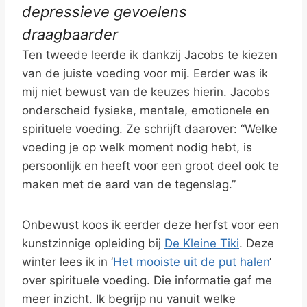
depressieve gevoelens
draagbaarder
Ten tweede leerde ik dankzij Jacobs te kiezen
van de juiste voeding voor mij. Eerder was ik
mij niet bewust van de keuzes hierin. Jacobs
onderscheid fysieke, mentale, emotionele en
spirituele voeding. Ze schrijft daarover: “Welke
voeding je op welk moment nodig hebt, is
persoonlijk en heeft voor een groot deel ook te
maken met de aard van de tegenslag.”
Onbewust koos ik eerder deze herfst voor een
kunstzinnige opleiding bij
De Kleine Tiki
. Deze
winter lees ik in ‘
Het mooiste uit de put halen
‘
over spirituele voeding. Die informatie gaf me
meer inzicht. Ik begrijp nu vanuit welke