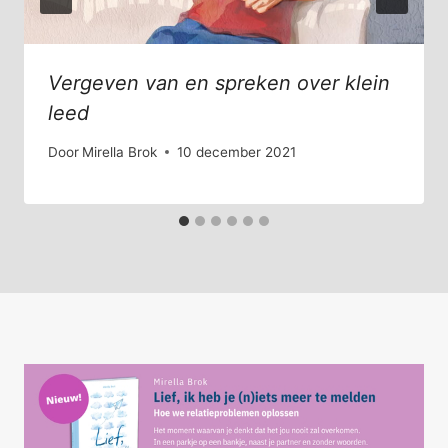
Vergeven van en spreken over klein
leed
Door
Mirella Brok
10 december 2021