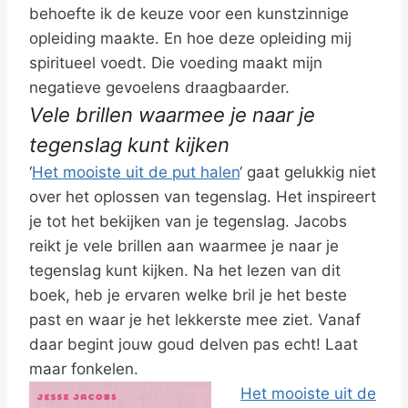
behoefte ik de keuze voor een kunstzinnige
opleiding maakte. En hoe deze opleiding mij
spiritueel voedt. Die voeding maakt mijn
negatieve gevoelens draagbaarder.
Vele brillen waarmee je naar je
tegenslag kunt kijken
‘
Het mooiste uit de put halen
‘ gaat gelukkig niet
over het oplossen van tegenslag. Het inspireert
je tot het bekijken van je tegenslag. Jacobs
reikt je vele brillen aan waarmee je naar je
tegenslag kunt kijken. Na het lezen van dit
boek, heb je ervaren welke bril je het beste
past en waar je het lekkerste mee ziet. Vanaf
daar begint jouw goud delven pas echt! Laat
maar fonkelen.
Het mooiste uit de