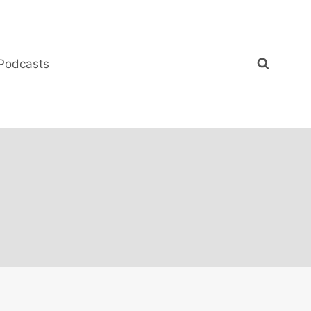
Podcasts