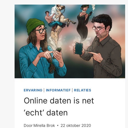
ERVARING
|
INFORMATIEF
|
RELATIES
Online daten is net
‘echt’ daten
Door
Mirella Brok
22 oktober 2020