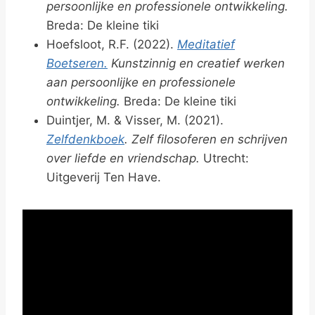
persoonlijke en professionele ontwikkeling.
Breda: De kleine tiki
Hoefsloot, R.F. (2022).
Meditatief
Boetseren.
Kunstzinnig en creatief werken
aan persoonlijke en professionele
ontwikkeling.
Breda: De kleine tiki
Duintjer, M. & Visser, M. (2021).
Zelfdenkboek
. Zelf filosoferen en schrijven
over liefde en vriendschap.
Utrecht:
Uitgeverij Ten Have.