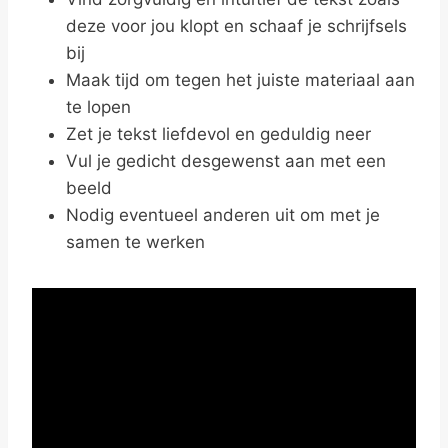
deze voor jou klopt en schaaf je schrijfsels
bij
Maak tijd om tegen het juiste materiaal aan
te lopen
Zet je tekst liefdevol en geduldig neer
Vul je gedicht desgewenst aan met een
beeld
Nodig eventueel anderen uit om met je
samen te werken