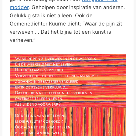
modder
. Geholpen door inspiratie van anderen.
Gelukkig sta ik niet alleen. Ook de
Gemenedichter Kuurne dicht; “Waar de pijn zit
verweven … Dat het bijna tot een kunst is
verheven.”