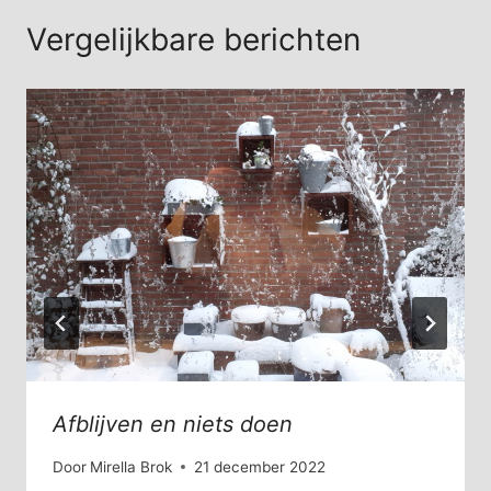
Vergelijkbare berichten
Afblijven en niets doen
Door
Mirella Brok
21 december 2022