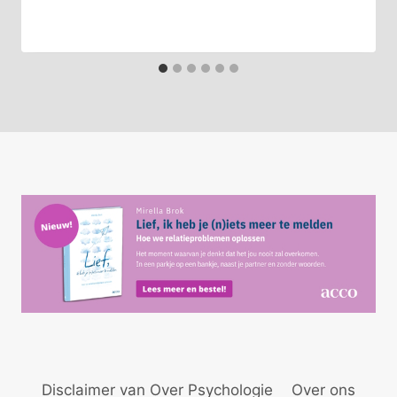
Disclaimer van Over Psychologie
Over ons