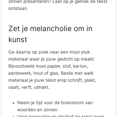
zinnen presenteren? Laat op je gemak de tekst
ontstaan.
Zet je melancholie om in
kunst
Ga daarna op zoek naar een mooi stuk
materiaal waar je jouw gedicht op maakt.
Bijvoorbeeld mooi papier, stof, karton,
aardewerk, hout of glas. Beslis met welk
materiaal je jouw tekst erop schrijft, plakt,
naait, verft, uithakt.
Neem je tijd voor de brainstorm van
woorden en zinnen
Vind zorgvuldig en intuïtief de tekst zoals