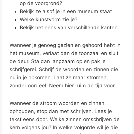
op de voorgrond?
Bekijk ze alsof je in een museum staat
Welke kunstvorm zie je?
Bekijk het eens van verschillende kanten
Wanneer je genoeg gezien en gehoord hebt in
het museum, verlaat dan de toonzaal en sluit
de deur. Sta dan langzaam op en pak je
schrijfgerei. Schrijf de woorden en zinnen die
nu in je opkomen. Laat ze maar stromen,
zonder oordeel. Neem hier ruim de tijd voor.
Wanneer de stroom woorden en zinnen
ophouden, stop dan met schrijven. Lees je
tekst eens door. Welke zinnen omschrijven de
kern volgens jou? In welke volgorde wil je die