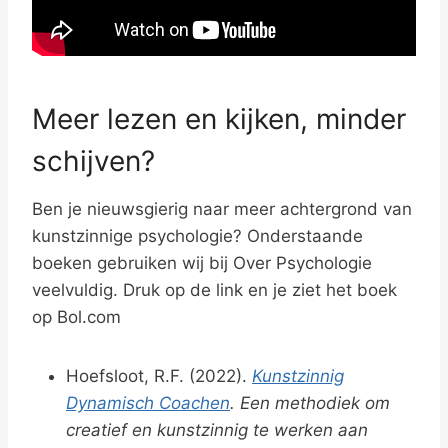
Meer lezen en kijken, minder
schijven?
Ben je nieuwsgierig naar meer achtergrond van
kunstzinnige psychologie? Onderstaande
boeken gebruiken wij bij Over Psychologie
veelvuldig. Druk op de link en je ziet het boek
op Bol.com
Hoefsloot, R.F. (2022).
Kunstzinnig
Dynamisch Coachen
. Een methodiek om
creatief en kunstzinnig te werken aan