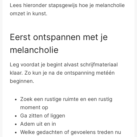
Lees hieronder stapsgewijs hoe je melancholie
omzet in kunst.
Eerst ontspannen met je
melancholie
Leg voordat je begint alvast schrijfmateriaal
klaar. Zo kun je na de ontspanning metéén
beginnen.
Zoek een rustige ruimte en een rustig
moment op
Ga zitten of liggen
Adem uit en in
Welke gedachten of gevoelens treden nu