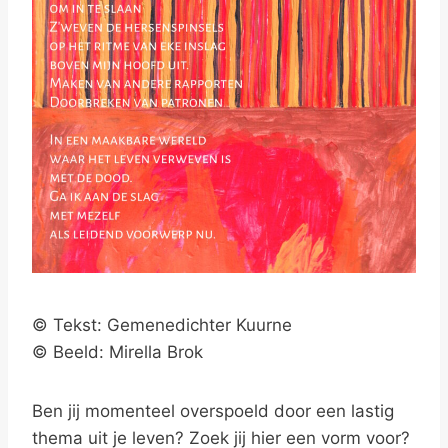
© Tekst: Gemenedichter Kuurne
© Beeld: Mirella Brok
Ben jij momenteel overspoeld door een lastig
thema uit je leven? Zoek jij hier een vorm voor?