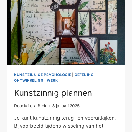
KUNSTZINNIGE PSYCHOLOGIE
|
OEFENING
|
ONTWIKKELING
|
WERK
Kunstzinnig plannen
Door
Mirella Brok
3 januari 2025
Je kunt kunstzinnig terug- en vooruitkijken.
Bijvoorbeeld tijdens wisseling van het