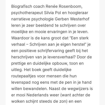
Biografisch coach Renée Rosenboom,
psychotherapeut Silvia Pol en hoogleraar
narratieve psychologie Gerben Westerhof
leren je zeer beeldend te schrijven over
moeilijke en mooie ervaringen in je leven.
Waardoor is de kans groot dat “Een sterk
verhaal – Schrijven aan je eigen herstel” je
een positieve schrijfervaring geeft bij het
herschrijven van je levensverhaal? Door de
prettige en duidelijke opbouw, toon en
uitleg. Het boek geeft duidelijke
routepaaltjes voor mensen die hun
levenspad nog eens met de pen in je hand
willen bewandelen. Naast de wegwijzers is
er mooi Nederlands weer (want achter de
wolken schijnt steeds de zon) en een