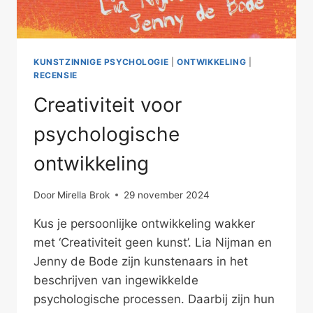
KUNSTZINNIGE PSYCHOLOGIE
|
ONTWIKKELING
|
RECENSIE
Creativiteit voor
psychologische
ontwikkeling
Door
Mirella Brok
29 november 2024
Kus je persoonlijke ontwikkeling wakker
met ‘Creativiteit geen kunst’. Lia Nijman en
Jenny de Bode zijn kunstenaars in het
beschrijven van ingewikkelde
psychologische processen. Daarbij zijn hun