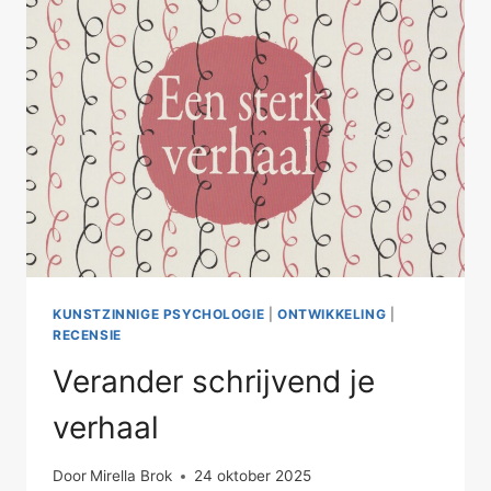
KUNSTZINNIGE PSYCHOLOGIE
|
ONTWIKKELING
|
RECENSIE
Verander schrijvend je
verhaal
Door
Mirella Brok
24 oktober 2025