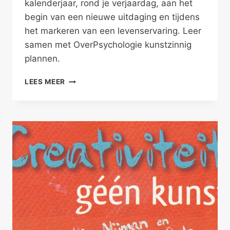
kalenderjaar, rond je verjaardag, aan het
begin van een nieuwe uitdaging en tijdens
het markeren van een levenservaring. Leer
samen met OverPsychologie kunstzinnig
plannen.
KUNSTZINNIG
LEES MEER
PLANNEN