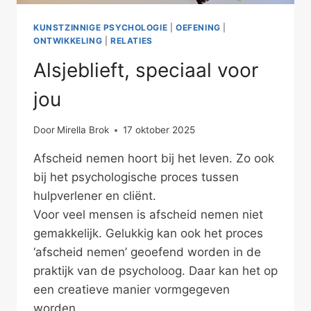
KUNSTZINNIGE PSYCHOLOGIE
|
OEFENING
|
ONTWIKKELING
|
RELATIES
Alsjeblieft, speciaal voor
jou
Door
Mirella Brok
17 oktober 2025
Afscheid nemen hoort bij het leven. Zo ook
bij het psychologische proces tussen
hulpverlener en cliënt.
Voor veel mensen is afscheid nemen niet
gemakkelijk. Gelukkig kan ook het proces
‘afscheid nemen’ geoefend worden in de
praktijk van de psycholoog. Daar kan het op
een creatieve manier vormgegeven
worden.