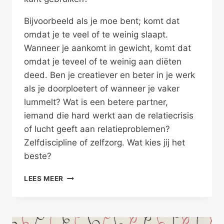
Bijvoorbeeld als je moe bent; komt dat
omdat je te veel of te weinig slaapt.
Wanneer je aankomt in gewicht, komt dat
omdat je teveel of te weinig aan diëten
deed. Ben je creatiever en beter in je werk
als je doorploetert of wanneer je vaker
lummelt? Wat is een betere partner,
iemand die hard werkt aan de relatiecrisis
of lucht geeft aan relatieproblemen?
Zelfdiscipline of zelfzorg. Wat kies jij het
beste?
ZELFDISCIPLINE
LEES MEER
OF
ZELFZORG