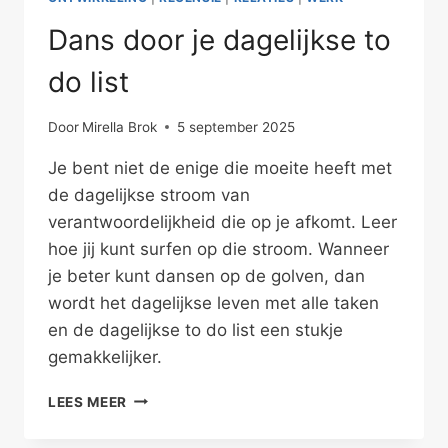
Dans door je dagelijkse to
do list
Door
Mirella Brok
5 september 2025
Je bent niet de enige die moeite heeft met
de dagelijkse stroom van
verantwoordelijkheid die op je afkomt. Leer
hoe jij kunt surfen op die stroom. Wanneer
je beter kunt dansen op de golven, dan
wordt het dagelijkse leven met alle taken
en de dagelijkse to do list een stukje
gemakkelijker.
DANS
LEES MEER
DOOR
JE