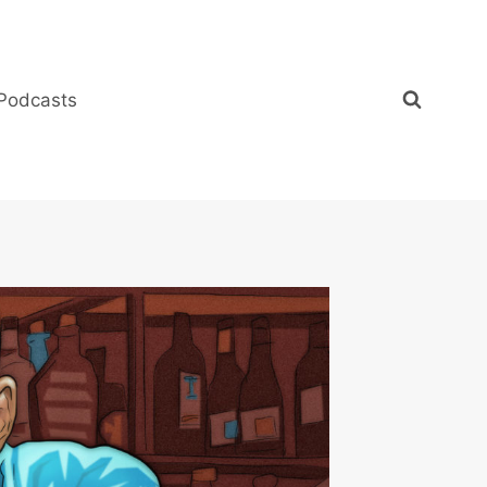
Podcasts