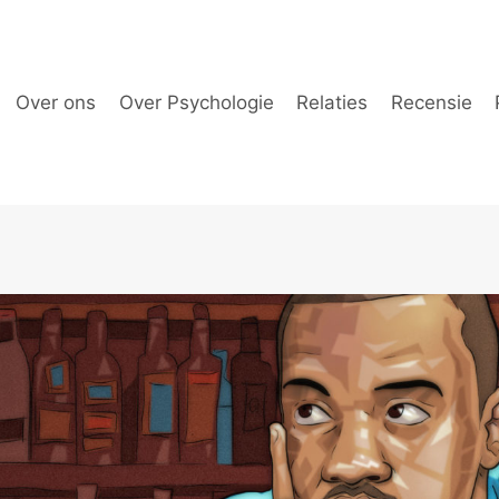
Over ons
Over Psychologie
Relaties
Recensie