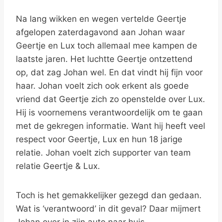
Na lang wikken en wegen vertelde Geertje
afgelopen zaterdagavond aan Johan waar
Geertje en Lux toch allemaal mee kampen de
laatste jaren. Het luchtte Geertje ontzettend
op, dat zag Johan wel. En dat vindt hij fijn voor
haar. Johan voelt zich ook erkent als goede
vriend dat Geertje zich zo openstelde over Lux.
Hij is voornemens verantwoordelijk om te gaan
met de gekregen informatie. Want hij heeft veel
respect voor Geertje, Lux en hun 18 jarige
relatie. Johan voelt zich supporter van team
relatie Geertje & Lux.
Toch is het gemakkelijker gezegd dan gedaan.
Wat is ‘verantwoord’ in dit geval? Daar mijmert