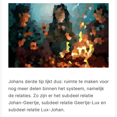
Johans derde tip lijkt dus: ruimte te maken voor
nog meer delen binnen het systeem, namelijk
de relaties. Zo zijn er het subdeel relatie
Johan-Geertje, subdeel relatie Geertje-Lux en
subdeel relatie Lux-Johan.