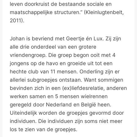
leven doorkruist de bestaande sociale en
maatschappelijke structuren.” (Kleinlugtenbelt,
2011).
Johan is bevriend met Geertje én Lux. Zij zijn
alle drie onderdeel van een grotere
vriendengroep. Die groep begon ooit met 4
jongens op de havo en groeide uit tot een
hechte club van 11 mensen. Onderling zijn er
allerlei subgroepjes ontstaan. Want sommigen
bevinden zich in een (ex)liefdesrelatie, anderen
werken samen en 5 mensen wielrennen
geregeld door Nederland en België heen.
Uiteindelijk worden de groepjes gevormd door
individuen. Die individuen zijn soms niet meer
los te zien van de groepjes.