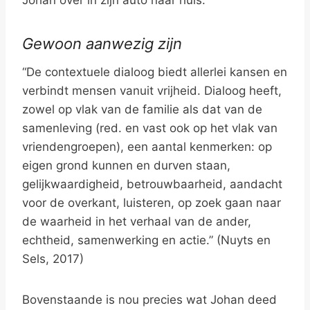
Johan over in zijn auto naar huis.
Gewoon aanwezig zijn
“De contextuele dialoog biedt allerlei kansen en
verbindt mensen vanuit vrijheid. Dialoog heeft,
zowel op vlak van de familie als dat van de
samenleving (red. en vast ook op het vlak van
vriendengroepen), een aantal kenmerken: op
eigen grond kunnen en durven staan,
gelijkwaardigheid, betrouwbaarheid, aandacht
voor de overkant, luisteren, op zoek gaan naar
de waarheid in het verhaal van de ander,
echtheid, samenwerking en actie.” (Nuyts en
Sels, 2017)
Bovenstaande is nou precies wat Johan deed