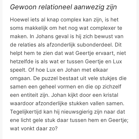
Gewoon relationeel aanwezig zijn
Hoewel iets al knap complex kan zijn, is het
soms makkelijk om het nog wat complexer te
maken. In Johans geval is hij zich bewust van
de relaties als afzonderlijk subonderdeel. Dit
helpt hem te zien dat wat Geertje ervaart, niet
hetzelfde is als wat er tussen Geertje en Lux
speelt. Of hoe Lux en Johan met elkaar
omgaan. De puzzel bestaat uit vele stukjes die
samen een geheel vormen en die op zichzelf
een entiteit zijn. Johan kijkt door een kristal
waardoor afzonderlijke stukken vallen samen.
Tegelijkertijd kan hij nieuwsgierig zijn naar dat
ene licht gele stuk daar tussen hem en Geertje;
wat vonkt daar zo?