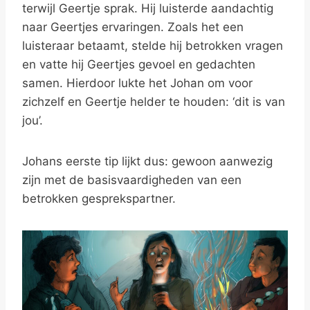
terwijl Geertje sprak. Hij luisterde aandachtig
naar Geertjes ervaringen. Zoals het een
luisteraar betaamt, stelde hij betrokken vragen
en vatte hij Geertjes gevoel en gedachten
samen. Hierdoor lukte het Johan om voor
zichzelf en Geertje helder te houden: ‘dit is van
jou’.
Johans eerste tip lijkt dus: gewoon aanwezig
zijn met de basisvaardigheden van een
betrokken gesprekspartner.