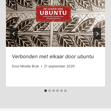
Verbonden met elkaar door ubuntu
Door
Mirella Brok
21 september 2020