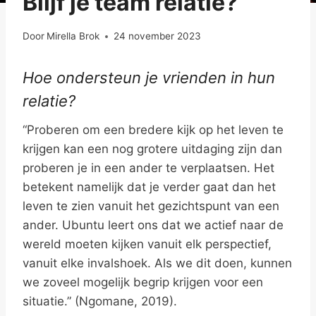
Blijf je team relatie?
Door
Mirella Brok
24 november 2023
Hoe ondersteun je vrienden in hun
relatie?
“Proberen om een bredere kijk op het leven te
krijgen kan een nog grotere uitdaging zijn dan
proberen je in een ander te verplaatsen. Het
betekent namelijk dat je verder gaat dan het
leven te zien vanuit het gezichtspunt van een
ander. Ubuntu leert ons dat we actief naar de
wereld moeten kijken vanuit elk perspectief,
vanuit elke invalshoek. Als we dit doen, kunnen
we zoveel mogelijk begrip krijgen voor een
situatie.” (Ngomane, 2019).