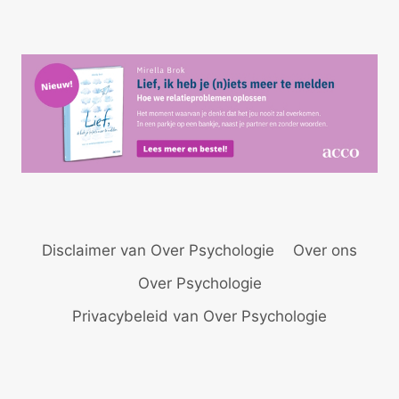
Disclaimer van Over Psychologie
Over ons
Over Psychologie
Privacybeleid van Over Psychologie