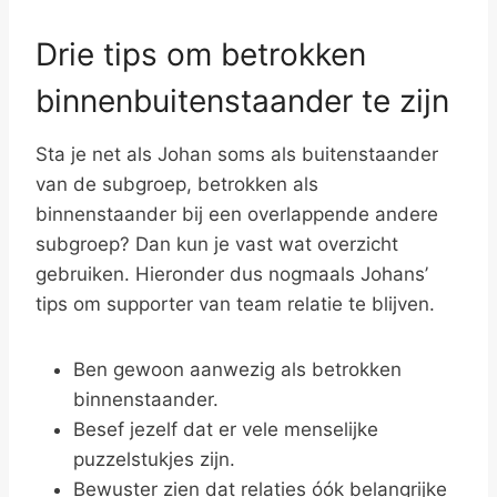
Drie tips om betrokken
binnenbuitenstaander te zijn
Sta je net als Johan soms als buitenstaander
van de subgroep, betrokken als
binnenstaander bij een overlappende andere
subgroep? Dan kun je vast wat overzicht
gebruiken. Hieronder dus nogmaals Johans’
tips om supporter van team relatie te blijven.
Ben gewoon aanwezig als betrokken
binnenstaander.
Besef jezelf dat er vele menselijke
puzzelstukjes zijn.
Bewuster zien dat relaties óók belangrijke