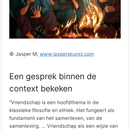
© Jasper M,
www.jasperskunst.com
Een gesprek binnen de
context bekeken
“Vriendschap is een hoofdthema in de
klassieke filosofie en ethiek. Het fungeert als
fundament van het samenleven, van de
samenleving. … Vriendschap als een wijze van