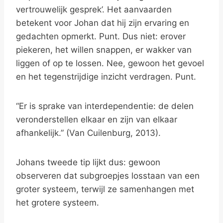
vertrouwelijk gesprek’. Het aanvaarden
betekent voor Johan dat hij zijn ervaring en
gedachten opmerkt. Punt. Dus niet: erover
piekeren, het willen snappen, er wakker van
liggen of op te lossen. Nee, gewoon het gevoel
en het tegenstrijdige inzicht verdragen. Punt.
“Er is sprake van interdependentie: de delen
veronderstellen elkaar en zijn van elkaar
afhankelijk.” (Van Cuilenburg, 2013).
Johans tweede tip lijkt dus: gewoon
observeren dat subgroepjes losstaan van een
groter systeem, terwijl ze samenhangen met
het grotere systeem.