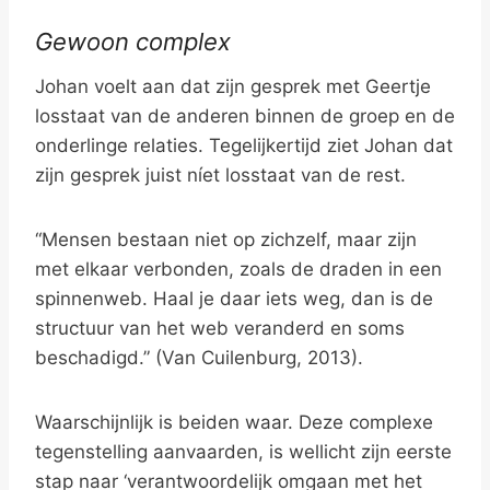
Gewoon complex
Johan voelt aan dat zijn gesprek met Geertje
losstaat van de anderen binnen de groep en de
onderlinge relaties. Tegelijkertijd ziet Johan dat
zijn gesprek juist níet losstaat van de rest.
“Mensen bestaan niet op zichzelf, maar zijn
met elkaar verbonden, zoals de draden in een
spinnenweb. Haal je daar iets weg, dan is de
structuur van het web veranderd en soms
beschadigd.” (Van Cuilenburg, 2013).
Waarschijnlijk is beiden waar. Deze complexe
tegenstelling aanvaarden, is wellicht zijn eerste
stap naar ‘verantwoordelijk omgaan met het