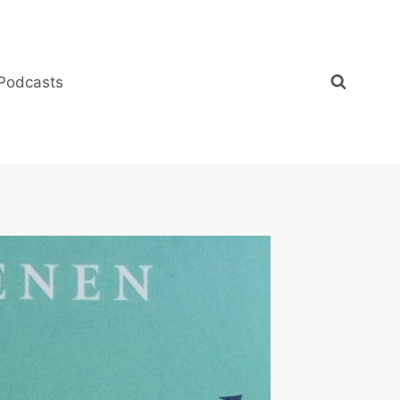
Podcasts