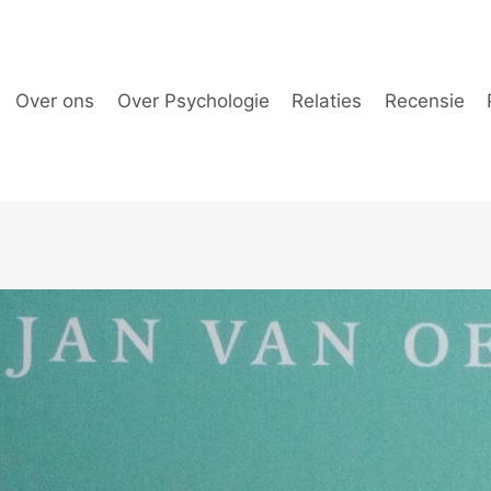
Over ons
Over Psychologie
Relaties
Recensie