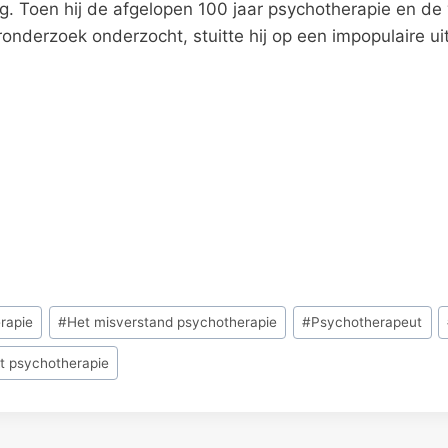
rg. Toen hij de afgelopen 100 jaar psychotherapie en de
ronderzoek onderzocht, stuitte hij op een impopulaire uit
rapie
#
Het misverstand psychotherapie
#
Psychotherapeut
t psychotherapie