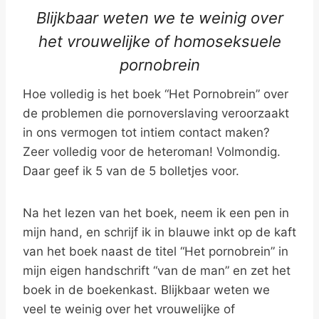
Blijkbaar weten we te weinig over
het vrouwelijke of homoseksuele
pornobrein
Hoe volledig is het boek “Het Pornobrein” over
de problemen die pornoverslaving veroorzaakt
in ons vermogen tot intiem contact maken?
Zeer volledig voor de heteroman! Volmondig.
Daar geef ik 5 van de 5 bolletjes voor.
Na het lezen van het boek, neem ik een pen in
mijn hand, en schrijf ik in blauwe inkt op de kaft
van het boek naast de titel “Het pornobrein” in
mijn eigen handschrift “van de man” en zet het
boek in de boekenkast. Blijkbaar weten we
veel te weinig over het vrouwelijke of