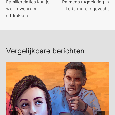
Familierelaties kun je
Palmens rugdekking in
navigatie
wél in woorden
Teds morele gevecht
uitdrukken
Vergelijkbare berichten