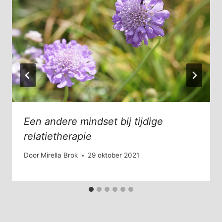
Een andere mindset bij tijdige
relatietherapie
Door
Mirella Brok
29 oktober 2021