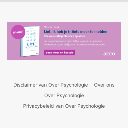
Disclaimer van Over Psychologie
Over ons
Over Psychologie
Privacybeleid van Over Psychologie