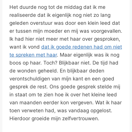
Het duurde nog tot de middag dat ik me
realiseerde dat ik eigenlijk nog niet zo lang
geleden overstuur was door een klein leed dat
er tussen mijn moeder en mij was voorgevallen.
Ik had hier niet meer met haar over gesproken,
want ik vond
dat ik goede redenen had om niet
te spreken met haar
. Maar eigenlijk was ik nog
boos op haar. Toch? Blijkbaar niet. De tijd had
de wonden geheeld. En blijkbaar deden
verontschuldigen van míjn kant en een goed
gesprek de rest. Ons goede gesprek stelde mij
in staat om te zien hoe ik over het kleine leed
van maanden eerder kon vergeven. Wat ik haar
toen verweten had, was vandaag opgelost.
Hierdoor groeide mijn zelfvertrouwen.