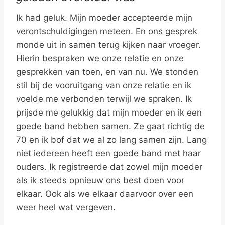
Ik had geluk. Mijn moeder accepteerde mijn
verontschuldigingen meteen. En ons gesprek
monde uit in samen terug kijken naar vroeger.
Hierin bespraken we onze relatie en onze
gesprekken van toen, en van nu. We stonden
stil bij de vooruitgang van onze relatie en ik
voelde me verbonden terwijl we spraken. Ik
prijsde me gelukkig dat mijn moeder en ik een
goede band hebben samen. Ze gaat richtig de
70 en ik bof dat we al zo lang samen zijn. Lang
niet iedereen heeft een goede band met haar
ouders. Ik registreerde dat zowel mijn moeder
als ik steeds opnieuw ons best doen voor
elkaar. Ook als we elkaar daarvoor over een
weer heel wat vergeven.