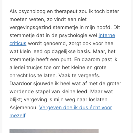
Als psycholoog en therapeut zou ik toch beter
moeten weten, zo vindt een niet
vergevingsgezind stemmetje in mijn hoofd. Dit
stemmetje dat in de psychologie wel
interne
criticus
wordt genoemd, zorgt ook voor heel
wat klein leed op dagelijkse basis. Maar, het
stemmetje heeft een punt. En daarom past ik
allerlei trucjes toe om het kleine en grote
onrecht los te laten. Vaak te vergeefs.
Daardoor sjouwde ik heel wat af met de groter
wordende stapel van kleine leed. Maar wat
blijkt; vergeving is mijn weg naar loslaten.
Asjemenou.
Vergeven doe ik dus écht voor
mezelf
.