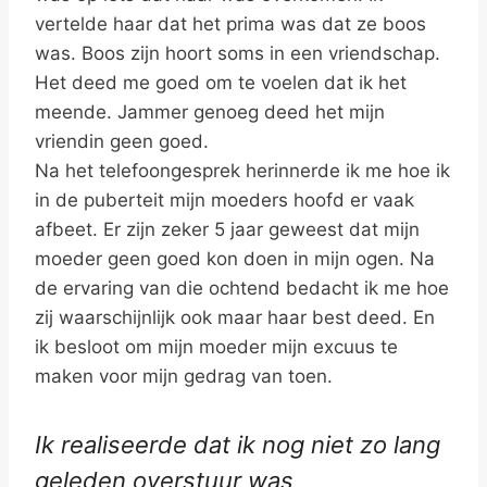
vertelde haar dat het prima was dat ze boos
was. Boos zijn hoort soms in een vriendschap.
Het deed me goed om te voelen dat ik het
meende. Jammer genoeg deed het mijn
vriendin geen goed.
Na het telefoongesprek herinnerde ik me hoe ik
in de puberteit mijn moeders hoofd er vaak
afbeet. Er zijn zeker 5 jaar geweest dat mijn
moeder geen goed kon doen in mijn ogen. Na
de ervaring van die ochtend bedacht ik me hoe
zij waarschijnlijk ook maar haar best deed. En
ik besloot om mijn moeder mijn excuus te
maken voor mijn gedrag van toen.
Ik realiseerde dat ik nog niet zo lang
geleden overstuur was