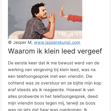
© Jasper M,
www.jasperskunst.com
Waarom ik klein leed vergeef
De eerste keer dat ik me bewust werd van de
werking van vergeving bij klein leed, was na
een telefoongesprek met een vriendin. Die
ochtend was ze overstuur en ze bijtte mijn kop
eraf steeds als ik reageerde. Hoewel ik van
alles probeerde in het telefoongesprek, deed
mijn vriendin boos tegen mij, terwijl ze boos
was op iets dat haar was overkomen. Ik