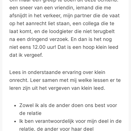
een sneer van een vriendin, iemand die me
afsnijdt in het verkeer, mijn partner die de vaat
op het aanrecht liet staan, een collega die te
laat komt, en de loodgieter die niet terugbelt
na een dringend verzoek. En dan is het nog
niet eens 12.00 uur! Dat is een hoop klein leed
dat ik vergeef.
Lees in onderstaande ervaring over klein
onrecht. Leer samen met mij welke lessen er te
leren zijn uit het vergeven van klein leed.
Zowel ik als de ander doen ons best voor
de relatie
Ik ben verantwoordelijk voor mijn deel in de
relatie, de ander voor haar deel