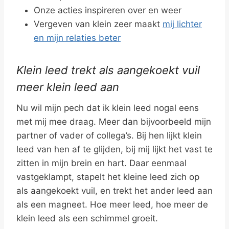
Onze acties inspireren over en weer
Vergeven van klein zeer maakt
mij lichter
en mijn relaties beter
Klein leed trekt als aangekoekt vuil
meer klein leed aan
Nu wil mijn pech dat ik klein leed nogal eens
met mij mee draag. Meer dan bijvoorbeeld mijn
partner of vader of collega’s. Bij hen lijkt klein
leed van hen af te glijden, bij mij lijkt het vast te
zitten in mijn brein en hart. Daar eenmaal
vastgeklampt, stapelt het kleine leed zich op
als aangekoekt vuil, en trekt het ander leed aan
als een magneet. Hoe meer leed, hoe meer de
klein leed als een schimmel groeit.