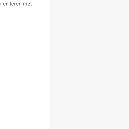
n en leren met