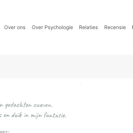
Over ons
Over Psychologie
Relaties
Recensie