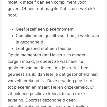
moet ik mezelf dan een compliment voor
geven. Of nee, dat mag ik. Dat is ook wel oké
hoor.”
Geef jezelf een piekermoment
Complimenteer jezelf voor hoe je werkt aan
je gezondheid
Leef gezond met een feestje
Op de momenten dat Hellen zich minder
zorgen maakt, probeert ze wat meer te
genieten van het leven. “Als je zo ziek bent
geweest als ik, dan leer je dat gezondheid niet
vanzelfsprekend is.” Deze ervaring geeft stof
tot piekeren en maakt Hellen onzekerheid. Er
zit ook een positieve keerzijde aan deze
ervaring. Doordat gezondheid geen
vanzelfsprekendheid is, waardeert Hellen