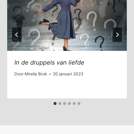
In de druppels van liefde
Door
Mirella Brok
20 januari 2023