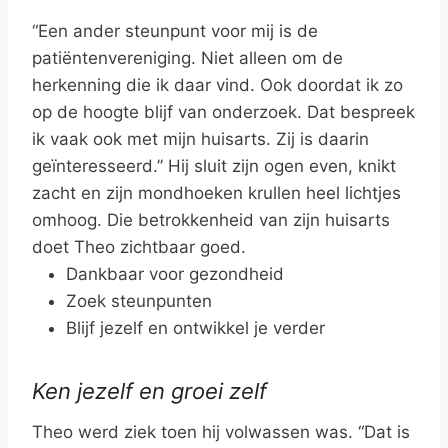
“Een ander steunpunt voor mij is de
patiëntenvereniging. Niet alleen om de
herkenning die ik daar vind. Ook doordat ik zo
op de hoogte blijf van onderzoek. Dat bespreek
ik vaak ook met mijn huisarts. Zij is daarin
geïnteresseerd.” Hij sluit zijn ogen even, knikt
zacht en zijn mondhoeken krullen heel lichtjes
omhoog. Die betrokkenheid van zijn huisarts
doet Theo zichtbaar goed.
Dankbaar voor gezondheid
Zoek steunpunten
Blijf jezelf en ontwikkel je verder
Ken jezelf en groei zelf
Theo werd ziek toen hij volwassen was. “Dat is