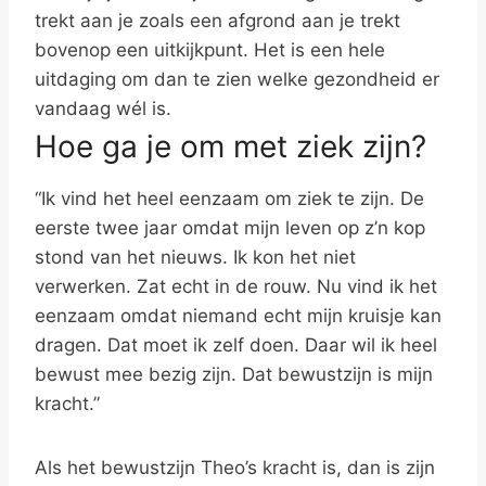
trekt aan je zoals een afgrond aan je trekt
bovenop een uitkijkpunt. Het is een hele
uitdaging om dan te zien welke gezondheid er
vandaag wél is.
Hoe ga je om met ziek zijn?
“Ik vind het heel eenzaam om ziek te zijn. De
eerste twee jaar omdat mijn leven op z’n kop
stond van het nieuws. Ik kon het niet
verwerken. Zat echt in de rouw. Nu vind ik het
eenzaam omdat niemand echt mijn kruisje kan
dragen. Dat moet ik zelf doen. Daar wil ik heel
bewust mee bezig zijn. Dat bewustzijn is mijn
kracht.”
Als het bewustzijn Theo’s kracht is, dan is zijn