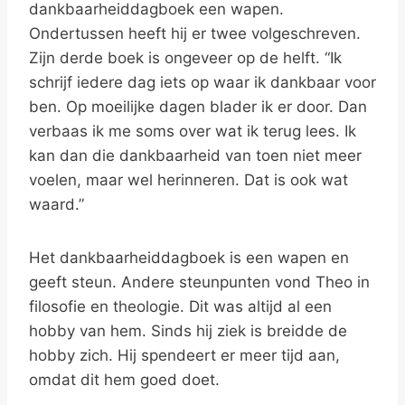
dankbaarheiddagboek een wapen.
Ondertussen heeft hij er twee volgeschreven.
Zijn derde boek is ongeveer op de helft. “Ik
schrijf iedere dag iets op waar ik dankbaar voor
ben. Op moeilijke dagen blader ik er door. Dan
verbaas ik me soms over wat ik terug lees. Ik
kan dan die dankbaarheid van toen niet meer
voelen, maar wel herinneren. Dat is ook wat
waard.”
Het dankbaarheiddagboek is een wapen en
geeft steun. Andere steunpunten vond Theo in
filosofie en theologie. Dit was altijd al een
hobby van hem. Sinds hij ziek is breidde de
hobby zich. Hij spendeert er meer tijd aan,
omdat dit hem goed doet.