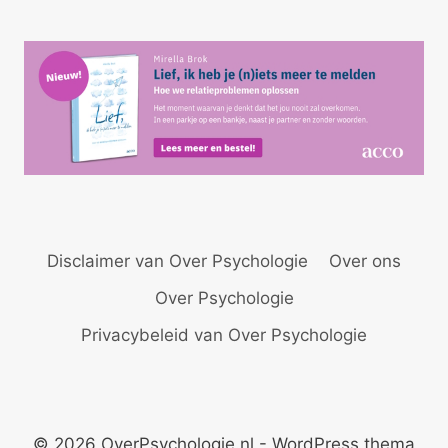
Disclaimer van Over Psychologie
Over ons
Over Psychologie
Privacybeleid van Over Psychologie
© 2026 OverPsychologie.nl - WordPress thema