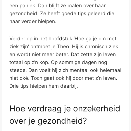
een paniek. Dan blijft ze malen over haar
gezondheid. Ze heeft goede tips geleerd die
haar verder hielpen.
Verder op in het hoofdstuk ‘Hoe ga je om met
ziek zijn’ ontmoet je Theo. Hij is chronisch ziek
en wordt niet meer beter. Dat zette zijn leven
totaal op z’n kop. Op sommige dagen nog
steeds. Dan voelt hij zich mentaal ook helemaal
niet oké. Toch gaat ook hij door met z’n leven.
Drie tips hielpen hém daarbij.
Hoe verdraag je onzekerheid
over je gezondheid?