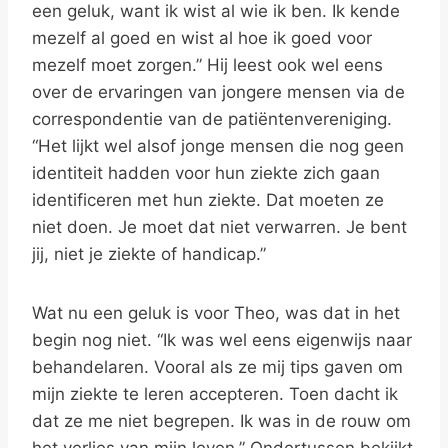
een geluk, want ik wist al wie ik ben. Ik kende
mezelf al goed en wist al hoe ik goed voor
mezelf moet zorgen.” Hij leest ook wel eens
over de ervaringen van jongere mensen via de
correspondentie van de patiëntenvereniging.
“Het lijkt wel alsof jonge mensen die nog geen
identiteit hadden voor hun ziekte zich gaan
identificeren met hun ziekte. Dat moeten ze
niet doen. Je moet dat niet verwarren. Je bent
jij, niet je ziekte of handicap.”
Wat nu een geluk is voor Theo, was dat in het
begin nog niet. “Ik was wel eens eigenwijs naar
behandelaren. Vooral als ze mij tips gaven om
mijn ziekte te leren accepteren. Toen dacht ik
dat ze me niet begrepen. Ik was in de rouw om