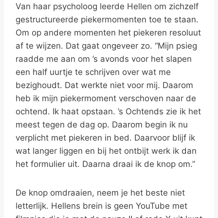
Van haar psycholoog leerde Hellen om zichzelf
gestructureerde piekermomenten toe te staan.
Om op andere momenten het piekeren resoluut
af te wijzen. Dat gaat ongeveer zo. “Mijn psieg
raadde me aan om ’s avonds voor het slapen
een half uurtje te schrijven over wat me
bezighoudt. Dat werkte niet voor mij. Daarom
heb ik mijn piekermoment verschoven naar de
ochtend. Ik haat opstaan. ’s Ochtends zie ik het
meest tegen de dag op. Daarom begin ik nu
verplicht met piekeren in bed. Daarvoor blijf ik
wat langer liggen en bij het ontbijt werk ik dan
het formulier uit. Daarna draai ik de knop om.”
De knop omdraaien, neem je het beste niet
letterlijk. Hellens brein is geen YouTube met