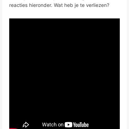
reacties hieronder. Wat heb je te verliezen?