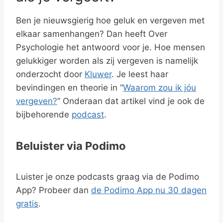
Ben je nieuwsgierig hoe geluk en vergeven met
elkaar samenhangen? Dan heeft Over
Psychologie het antwoord voor je. Hoe mensen
gelukkiger worden als zij vergeven is namelijk
onderzocht door
Kluwer
. Je leest haar
bevindingen en theorie in “
Waarom zou ik jóu
vergeven?
” Onderaan dat artikel vind je ook de
bijbehorende
podcast
.
Beluister via Podimo
Luister je onze podcasts graag via de Podimo
App? Probeer dan
de Podimo App nu 30 dagen
gratis
.