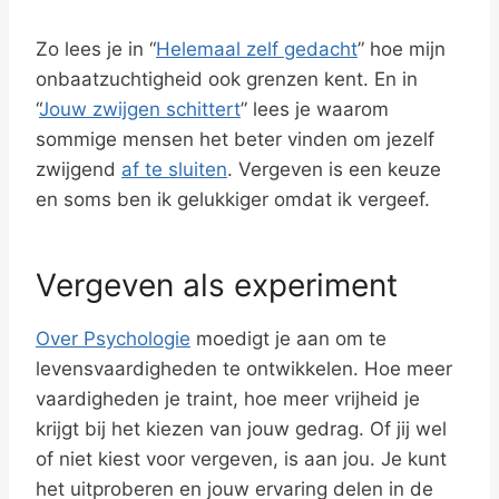
Zo lees je in “
Helemaal zelf gedacht
” hoe mijn
onbaatzuchtigheid ook grenzen kent. En in
“
Jouw zwijgen schittert
” lees je waarom
sommige mensen het beter vinden om jezelf
zwijgend
af te sluiten
. Vergeven is een keuze
en soms ben ik gelukkiger omdat ik vergeef.
Vergeven als experiment
Over Psychologie
moedigt je aan om te
levensvaardigheden te ontwikkelen. Hoe meer
vaardigheden je traint, hoe meer vrijheid je
krijgt bij het kiezen van jouw gedrag. Of jij wel
of niet kiest voor vergeven, is aan jou. Je kunt
het uitproberen en jouw ervaring delen in de