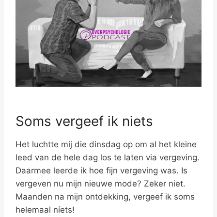
Soms vergeef ik niets
Het luchtte mij die dinsdag op om al het kleine
leed van de hele dag los te laten via vergeving.
Daarmee leerde ik hoe fijn vergeving was. Is
vergeven nu mijn nieuwe mode? Zeker niet.
Maanden na mijn ontdekking, vergeef ik soms
helemaal níets!