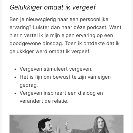
Gelukkiger omdat ik vergeef
Ben je nieuwsgierig naar een persoonlijke
ervaring? Luister dan naar déze podcast. Want
hierin vertel ik je mijn eigen ervaring op een
doodgewone dinsdag. Toen ik ontdekte dat ik
gelukkiger werd omdat ik vergeef.
Vergeven stimuleert vergeven.
Het is fijn om bewust te zijn van eigen
gedrag.
Vergeven inspireert een dialoog en
verandert de relatie.