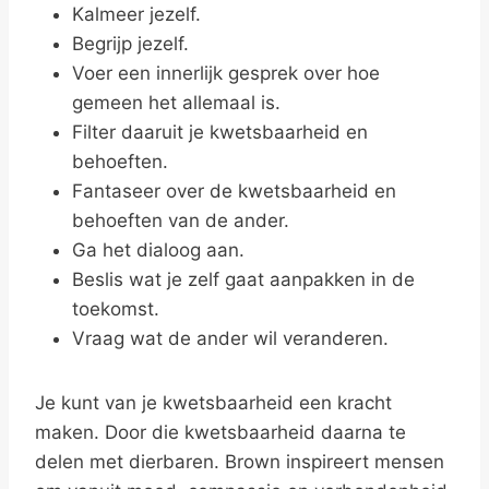
Kalmeer jezelf.
Begrijp jezelf.
Voer een innerlijk gesprek over hoe
gemeen het allemaal is.
Filter daaruit je kwetsbaarheid en
behoeften.
Fantaseer over de kwetsbaarheid en
behoeften van de ander.
Ga het dialoog aan.
Beslis wat je zelf gaat aanpakken in de
toekomst.
Vraag wat de ander wil veranderen.
Je kunt van je kwetsbaarheid een kracht
maken. Door die kwetsbaarheid daarna te
delen met dierbaren. Brown inspireert mensen