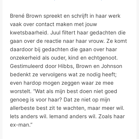
Brené Brown spreekt en schrijft in haar werk
vaak over contact maken met jouw
kwetsbaarheid. Juul filtert haar gedachten die
gaan over de reactie naar haar vrouw. Ze komt
daardoor bij gedachten die gaan over haar
onzekerheid als ouder, kind en echtgenoot.
Gestimuleerd door Hibbs, Brown en Johnson
bedenkt ze vervolgens wat ze nodig heeft;
even hardop mogen zeggen waar ze mee
worstelt. “Wat als mijn best doen niet goed
genoeg is voor haar? Dat ze niet op mijn
allerbeste best zit te wachten, maar meer wil.
Iets anders wil. Iemand anders wil. Zoals haar
ex-man.”