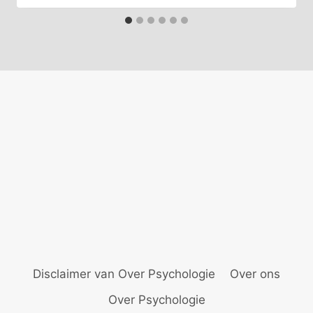
Disclaimer van Over Psychologie
Over ons
Over Psychologie