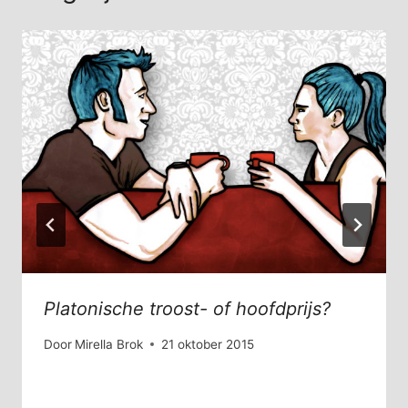
Platonische troost- of hoofdprijs?
Door
Mirella Brok
21 oktober 2015