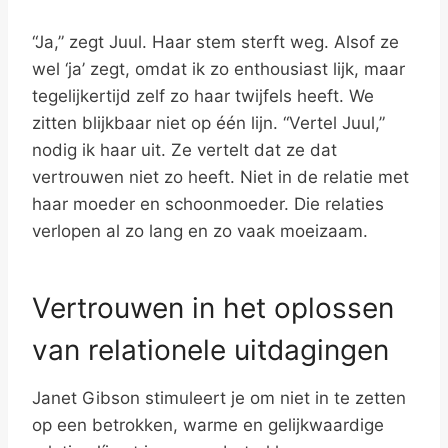
“Ja,” zegt Juul. Haar stem sterft weg. Alsof ze
wel ‘ja’ zegt, omdat ik zo enthousiast lijk, maar
tegelijkertijd zelf zo haar twijfels heeft. We
zitten blijkbaar niet op één lijn. “Vertel Juul,”
nodig ik haar uit. Ze vertelt dat ze dat
vertrouwen niet zo heeft. Niet in de relatie met
haar moeder en schoonmoeder. Die relaties
verlopen al zo lang en zo vaak moeizaam.
Vertrouwen in het oplossen
van relationele uitdagingen
Janet Gibson stimuleert je om niet in te zetten
op een betrokken, warme en gelijkwaardige