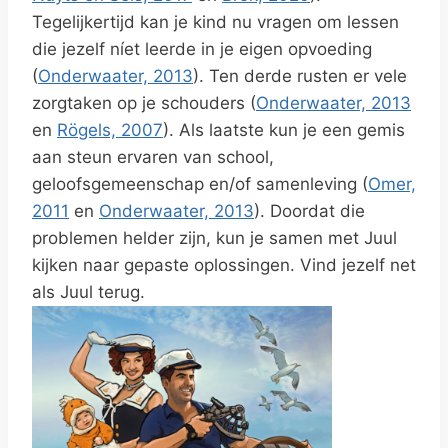
Tegelijkertijd kan je kind nu vragen om lessen
die jezelf níet leerde in je eigen opvoeding
(
Onderwaater, 2013
). Ten derde rusten er vele
zorgtaken op je schouders (
Onderwaater, 2013
en
Rögels, 2007
). Als laatste kun je een gemis
aan steun ervaren van school,
geloofsgemeenschap en/of samenleving (
Omer,
2011
en
Onderwaater, 2013
). Doordat die
problemen helder zijn, kun je samen met Juul
kijken naar gepaste oplossingen. Vind jezelf net
als Juul terug.