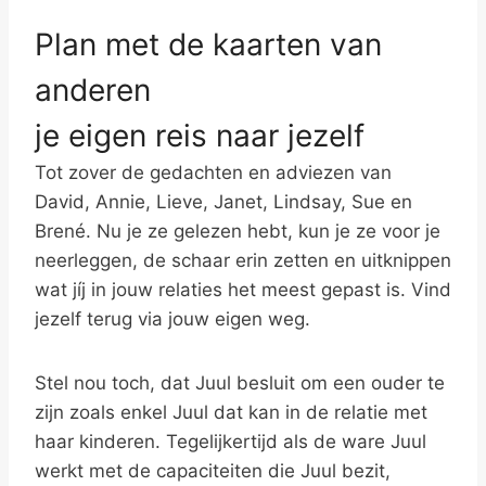
Plan met de kaarten van
anderen
je eigen reis naar jezelf
Tot zover de gedachten en adviezen van
David, Annie, Lieve, Janet, Lindsay, Sue en
Brené. Nu je ze gelezen hebt, kun je ze voor je
neerleggen, de schaar erin zetten en uitknippen
wat jíj in jouw relaties het meest gepast is. Vind
jezelf terug via jouw eigen weg.
Stel nou toch, dat Juul besluit om een ouder te
zijn zoals enkel Juul dat kan in de relatie met
haar kinderen. Tegelijkertijd als de ware Juul
werkt met de capaciteiten die Juul bezit,