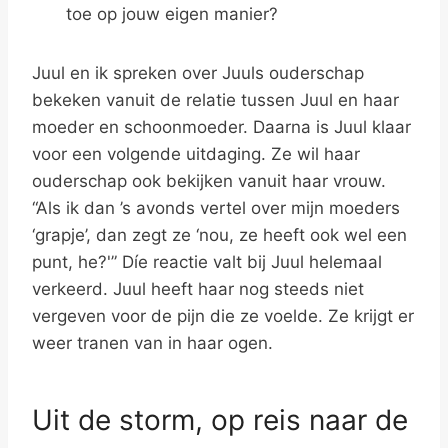
toe op jouw eigen manier?
Juul en ik spreken over Juuls ouderschap
bekeken vanuit de relatie tussen Juul en haar
moeder en schoonmoeder. Daarna is Juul klaar
voor een volgende uitdaging. Ze wil haar
ouderschap ook bekijken vanuit haar vrouw.
“Als ik dan ’s avonds vertel over mijn moeders
‘grapje’, dan zegt ze ‘nou, ze heeft ook wel een
punt, he?'” Díe reactie valt bij Juul helemaal
verkeerd. Juul heeft haar nog steeds niet
vergeven voor de pijn die ze voelde. Ze krijgt er
weer tranen van in haar ogen.
Uit de storm, op reis naar de