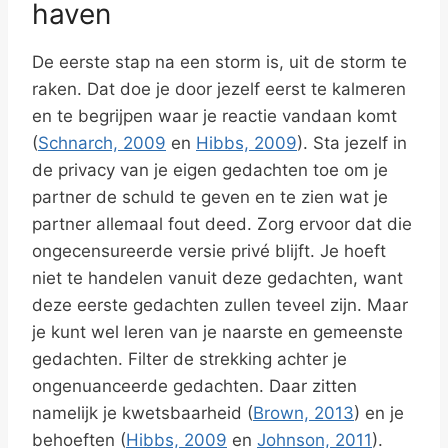
haven
De eerste stap na een storm is, uit de storm te
raken. Dat doe je door jezelf eerst te kalmeren
en te begrijpen waar je reactie vandaan komt
(
Schnarch, 2009
en
Hibbs, 2009
). Sta jezelf in
de privacy van je eigen gedachten toe om je
partner de schuld te geven en te zien wat je
partner allemaal fout deed. Zorg ervoor dat die
ongecensureerde versie privé blijft. Je hoeft
niet te handelen vanuit deze gedachten, want
deze eerste gedachten zullen teveel zijn. Maar
je kunt wel leren van je naarste en gemeenste
gedachten. Filter de strekking achter je
ongenuanceerde gedachten. Daar zitten
namelijk je kwetsbaarheid (
Brown, 2013
) en je
behoeften (
Hibbs, 2009
en
Johnson, 2011
).