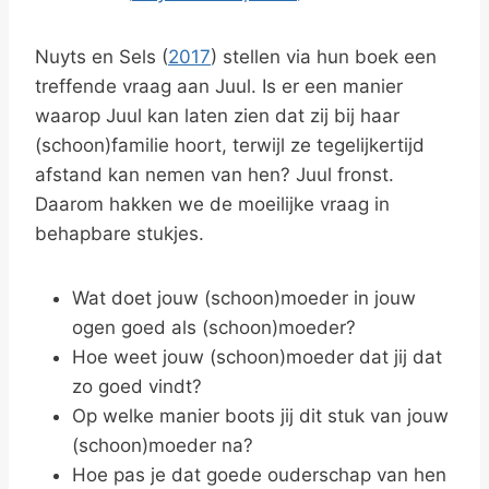
Nuyts en Sels (
2017
) stellen via hun boek een
treffende vraag aan Juul. Is er een manier
waarop Juul kan laten zien dat zij bij haar
(schoon)familie hoort, terwijl ze tegelijkertijd
afstand kan nemen van hen? Juul fronst.
Daarom hakken we de moeilijke vraag in
behapbare stukjes.
Wat doet jouw (schoon)moeder in jouw
ogen goed als (schoon)moeder?
Hoe weet jouw (schoon)moeder dat jij dat
zo goed vindt?
Op welke manier boots jij dit stuk van jouw
(schoon)moeder na?
Hoe pas je dat goede ouderschap van hen