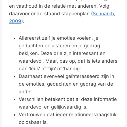
en vasthoud in de relatie met anderen. Volg
daarvoor onderstaand stappenplan (
Schnarch,
2009
).
Allereerst zelf je emoties voelen, je
gedachten beluisteren en je gedrag
bekijken. Deze drie zijn interessant en
waardevol. Maar, pas op, dat is iets anders
dan ‘leuk’ of ‘fijn’ of ‘handig’.
Daarnaast evenveel geïnteresseerd zijn in
de emoties, gedachten en gedrag van de
ander.
Verschillen betekent dat al deze informatie
waardevol en gelijkwaardig is.
Vertrouwen dat ieder relationeel vraagstuk
oplosbaar is.