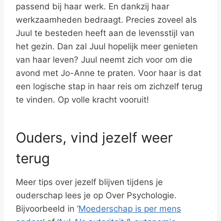
passend bij haar werk. En dankzij haar
werkzaamheden bedraagt. Precies zoveel als
Juul te besteden heeft aan de levensstijl van
het gezin. Dan zal Juul hopelijk meer genieten
van haar leven? Juul neemt zich voor om die
avond met Jo-Anne te praten. Voor haar is dat
een logische stap in haar reis om zichzelf terug
te vinden. Op volle kracht vooruit!
Ouders, vind jezelf weer
terug
Meer tips over jezelf blijven tijdens je
ouderschap lees je op Over Psychologie.
Bijvoorbeeld in ‘
Moederschap is per mens