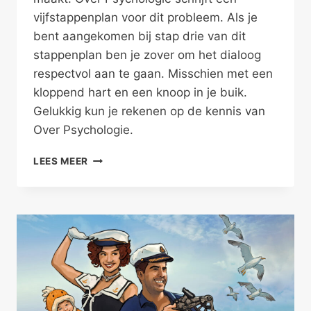
vijfstappenplan voor dit probleem. Als je
bent aangekomen bij stap drie van dit
stappenplan ben je zover om het dialoog
respectvol aan te gaan. Misschien met een
kloppend hart en een knoop in je buik.
Gelukkig kun je rekenen op de kennis van
Over Psychologie.
HET
LEES MEER
GIJ-
GIJ
DIALOOG