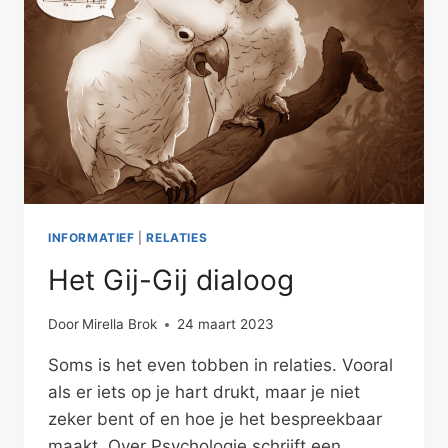
INFORMATIEF
|
RELATIES
Het Gij-Gij dialoog
Door
Mirella Brok
24 maart 2023
Soms is het even tobben in relaties. Vooral
als er iets op je hart drukt, maar je niet
zeker bent of en hoe je het bespreekbaar
maakt. Over Psychologie schrijft een