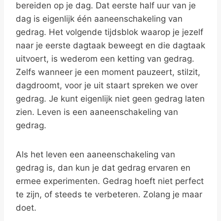
bereiden op je dag. Dat eerste half uur van je
dag is eigenlijk één aaneenschakeling van
gedrag. Het volgende tijdsblok waarop je jezelf
naar je eerste dagtaak beweegt en die dagtaak
uitvoert, is wederom een ketting van gedrag.
Zelfs wanneer je een moment pauzeert, stilzit,
dagdroomt, voor je uit staart spreken we over
gedrag. Je kunt eigenlijk niet geen gedrag laten
zien. Leven is een aaneenschakeling van
gedrag.
Als het leven een aaneenschakeling van
gedrag is, dan kun je dat gedrag ervaren en
ermee experimenten. Gedrag hoeft niet perfect
te zijn, of steeds te verbeteren. Zolang je maar
doet.