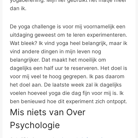
yogaoefening. Mijn lief gebruikt het matje meer
dan ik.
De yoga challenge is voor mij voornamelijk een
uitdaging geweest om te leren experimenteren.
Wat bleek? Ik vind yoga heel belangrijk, maar ik
vind andere dingen in mijn leven nog
belangrijker. Dat maakt het moeilijk om
dagelijks een half uur te reserveren. Het doel is
voor mij veel te hoog gegrepen. Ik pas daarom
het doel aan. De laatste week zal ik dagelijks
voelen hoeveel yoga die dag fijn voor mij is. Ik
ben benieuwd hoe dit experiment zich ontpopt.
Mis niets van Over
Psychologie