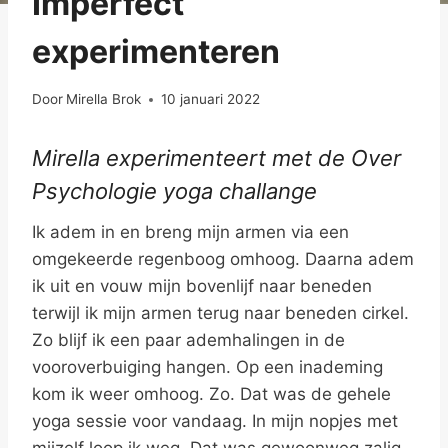
Imperfect
experimenteren
Door
Mirella Brok
10 januari 2022
Mirella experimenteert met de Over
Psychologie yoga challange
Ik adem in en breng mijn armen via een
omgekeerde regenboog omhoog. Daarna adem
ik uit en vouw mijn bovenlijf naar beneden
terwijl ik mijn armen terug naar beneden cirkel.
Zo blijf ik een paar ademhalingen in de
vooroverbuiging hangen. Op een inademing
kom ik weer omhoog. Zo. Dat was de gehele
yoga sessie voor vandaag. In mijn nopjes met