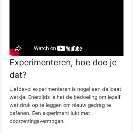
Experimenteren, hoe doe je
dat?
Liefdevol experimenteren is nogal een delicaat
werkje. Enerzijds is het de bedoeling om jezelf
wat druk op te leggen om nieuw gedrag te
oefenen. Een experiment lukt met
doorzettingsvermogen.