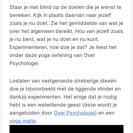
Staar je niet blind op de doelen die je wenst te
bereiken. Kijk in plaats daarvan naar jezelf
zoals je nu doet. Zie het gemiddelde van wat je
over het algemeen bereikt. Hou van jezelf zoals
je nu bent, wat je nu doet en nu kunt.
Experimenteren, hoe doe je dat? Je leest het
onder deze yoga oefening van Over
Psychologie.
Loslaten van vastgeroeste streberige ideeën
doe je bijvoorbeeld met de liggende vlinder en
dankzij experimenten. Het enige dat je nodig
hebt is een welwillende geest (deze wordt je
aangeboden door
Over Psychologie
) en een
yoga matje
.