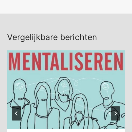
Vergelijkbare berichten