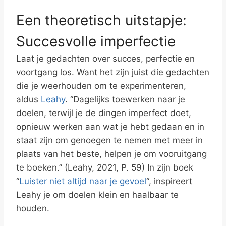
Een theoretisch uitstapje:
Succesvolle imperfectie
Laat je gedachten over succes, perfectie en
voortgang los. Want het zijn juist die gedachten
die je weerhouden om te experimenteren,
aldus
Leahy
. “Dagelijks toewerken naar je
doelen, terwijl je de dingen imperfect doet,
opnieuw werken aan wat je hebt gedaan en in
staat zijn om genoegen te nemen met meer in
plaats van het beste, helpen je om vooruitgang
te boeken.” (Leahy, 2021, P. 59) In zijn boek
“
Luister niet altijd naar je gevoel
“, inspireert
Leahy je om doelen klein en haalbaar te
houden.