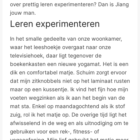
over prettig leren experimenteren? Dan is Jiang
jouw man.
Leren experimenteren
In het smalle gedeelte van onze woonkamer,
waar het leeshoekje overgaat naar onze
televisiehoek, daar ligt tegenover de
boekenkasten een nieuwe yogamat. Het is een
dik en comfortabel matje. Schuim zorgt ervoor
dat mijn zitknobbels niet op het laminaat rusten
maar op een kussentje. Ik vind het fijn hoe mijn
voeten wegzinken als ik aan het begin van de
mat sta. Enkel op maandagochtend als ik stof
zuig, rol ik het matje op. De overige tijd ligt het
afwisselend in de weg en als uitnodiging om te
gebruiken voor een rek-, fitness- of