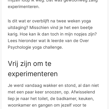
mijzelf loop ik weg. Dat was gewoonweg zalig
experimenteren.
Is dit wat er overblijft na twee weken yoga
uitdaging? Misschien vind je het een beetje
karig. Hoe kan ik dan toch in mijn nopjes zijn?
Lees hieronder wat ik leerde van de Over
Psychologie yoga challenge.
Vrij zijn om te
experimenteren
Je werd vandaag wakker en stond, al dan niet
met een paar keer snoozen, op. Afwisselend
liep je naar het toilet, de badkamer, keuken,
woonkamer en gangen om jezelf voor te