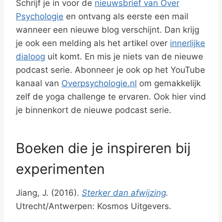
Schrijf je in voor de
nieuwsbrief van Over
Psychologie
en ontvang als eerste een mail
wanneer een nieuwe blog verschijnt. Dan krijg
je ook een melding als het artikel over
innerlijke
dialoog
uit komt. En mis je niets van de nieuwe
podcast serie. Abonneer je ook op het YouTube
kanaal van
Overpsychologie.nl
om gemakkelijk
zelf de yoga challenge te ervaren. Ook hier vind
je binnenkort de nieuwe podcast serie.
Boeken die je inspireren bij
experimenten
Jiang, J. (2016).
Sterker dan afwijzing
.
Utrecht/Antwerpen: Kosmos Uitgevers.