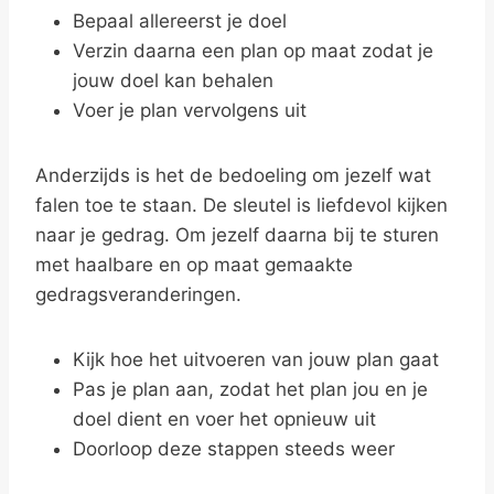
Bepaal allereerst je doel
Verzin daarna een plan op maat zodat je
jouw doel kan behalen
Voer je plan vervolgens uit
Anderzijds is het de bedoeling om jezelf wat
falen toe te staan. De sleutel is liefdevol kijken
naar je gedrag. Om jezelf daarna bij te sturen
met haalbare en op maat gemaakte
gedragsveranderingen.
Kijk hoe het uitvoeren van jouw plan gaat
Pas je plan aan, zodat het plan jou en je
doel dient en voer het opnieuw uit
Doorloop deze stappen steeds weer