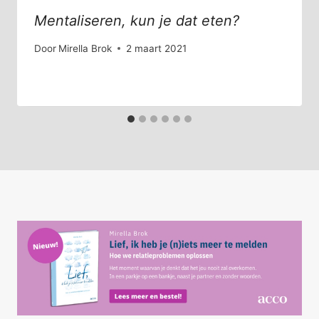
Mentaliseren, kun je dat eten?
Door
Mirella Brok
2 maart 2021