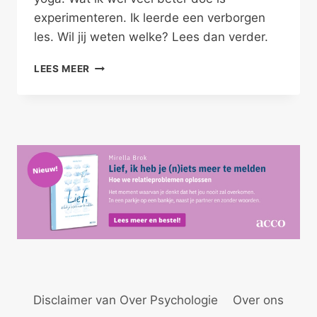
experimenteren. Ik leerde een verborgen
les. Wil jij weten welke? Lees dan verder.
IMPERFECT
LEES MEER
EXPERIMENTEREN
Disclaimer van Over Psychologie
Over ons