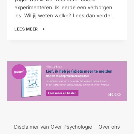
experimenteren. Ik leerde een verborgen
les. Wil jij weten welke? Lees dan verder.
IMPERFECT
LEES MEER
EXPERIMENTEREN
Disclaimer van Over Psychologie
Over ons