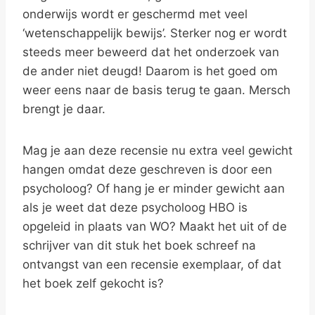
onderwijs wordt er geschermd met veel
‘wetenschappelijk bewijs’. Sterker nog er wordt
steeds meer beweerd dat het onderzoek van
de ander niet deugd! Daarom is het goed om
weer eens naar de basis terug te gaan. Mersch
brengt je daar.
Mag je aan deze recensie nu extra veel gewicht
hangen omdat deze geschreven is door een
psycholoog? Of hang je er minder gewicht aan
als je weet dat deze psycholoog HBO is
opgeleid in plaats van WO? Maakt het uit of de
schrijver van dit stuk het boek schreef na
ontvangst van een recensie exemplaar, of dat
het boek zelf gekocht is?