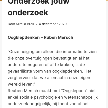
Onderzoek jouw
onderzoek
Door
Mirella Brok
4 december 2020
Oogklepdenken – Ruben Mersch
“Onze neiging om alleen die informatie te zien
die onze overtuigingen bevestigt en al het
andere te negeren of af te kraken, is de
gevaarlijkste vorm van oogklepdenken. Het
zorgt ervoor dat we allemaal in onze eigen
wereld leven.”
Reuben Mersch maakt met “Oogkleppen” niet
enkel sociale psychologie en wetenschappelijk
onderzoek begrijpelijk, hij toont vooral het