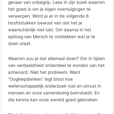
gevaar van onbegrip. Lees in zijn boek waarom
het goed is om je eigen overtuigingen te
verwerpen. Word je er in de volgende 6
hoofdstukken bewust van dat het je
waarschijnlijk niet lukt. Om daarna in het
epiloog van Mersch te ontdekken wat je te
doen staat.
Waarom zou je dat allemaal doen? Om in tijden
van verdeeldheid onderdeel te worden van het
antwoord. Niet het probleem. Want
“Oogklepdenken” legt bloot hoe
wetenschappelijk onderzoek rust en onrust in
mensen en onze samenleving beïnvloedt. En
díe kennis kan onze wereld goed gebruiken.