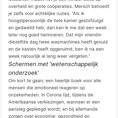
overheid en grote coöperaties. Mersch behoedt
je zelfs voor echtelijke ruzies. “Als ik
hoogstpersoonlijk de hele kamer gestofzuigd
en gedweild heb, dan kan ik me dat een week
later nog goed herinneren. Dat mijn vriendin
diezelfde dag twee wasmachines heeft gevuld
en de kasten heeft opgeruimd, ben ik na een
week natuurlijk al lang weer vergeten.”
Schermen met ‘wetenschappelijk
onderzoek’
Om kort te gaan; een heerlijk boek voor alle
mensen die emotioneel reageren op
onzekerheden. In Corona tijd, tijdens de
Amerikaanse verkiezingen, wanneer er een
aanslag gepleegd wordt, en bij allerhande
zorgen over economie, gezondheid en