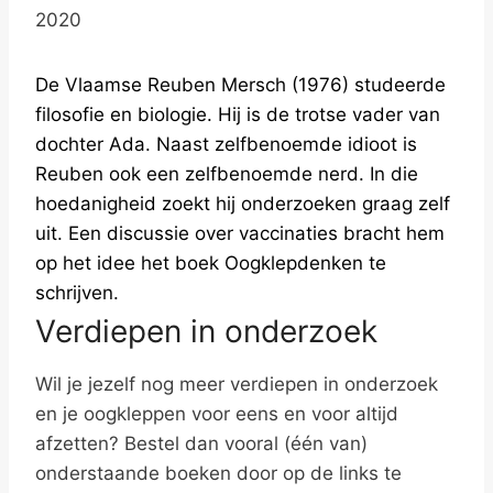
2020
De Vlaamse Reuben Mersch (1976) studeerde
filosofie en biologie. Hij is de trotse vader van
dochter Ada. Naast zelfbenoemde idioot is
Reuben ook een zelfbenoemde nerd. In die
hoedanigheid zoekt hij onderzoeken graag zelf
uit. Een discussie over vaccinaties bracht hem
op het idee het boek Oogklepdenken te
schrijven.
Verdiepen in onderzoek
Wil je jezelf nog meer verdiepen in onderzoek
en je oogkleppen voor eens en voor altijd
afzetten? Bestel dan vooral (één van)
onderstaande boeken door op de links te