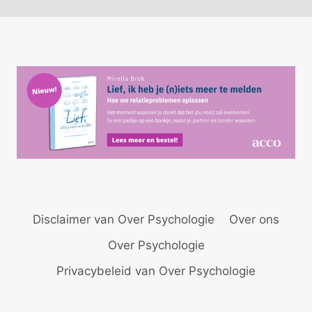
Disclaimer van Over Psychologie
Over ons
Over Psychologie
Privacybeleid van Over Psychologie