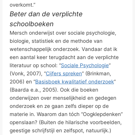
overkomt.”
Beter dan de verplichte
schoolboeken
Mersch onderwijst over sociale psychologie,
biologie, statistiek en de methode van
wetenschappelijk onderzoek. Vandaar dat ik
een aantal keer terugdacht aan de verplichte
literatuur op school: “
Sociale Psychologie
”
(Vonk, 2007), “
Cijfers spreken
” (Brinkman,
2006) en “
Basisboek kwalitatief onderzoek
”
(Baarda e.a., 2005). Ook die boeken
onderwijzen over menselijkheid en gedegen
onderzoek en ze gaan zelfs dieper op de
materie in. Waarom dan tóch “Oogklepdenken”
openslaan? (Buiten de hilarische voorbeelden,
geestige schrijfstijl en zelfspot, natuurlijk.)