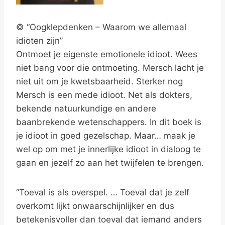
© “Oogklepdenken – Waarom we allemaal
idioten zijn”
Ontmoet je eigenste emotionele idioot. Wees
niet bang voor die ontmoeting. Mersch lacht je
niet uit om je kwetsbaarheid. Sterker nog
Mersch is een mede idioot. Net als dokters,
bekende natuurkundige en andere
baanbrekende wetenschappers. In dit boek is
je idioot in goed gezelschap. Maar… maak je
wel op om met je innerlijke idioot in dialoog te
gaan en jezelf zo aan het twijfelen te brengen.
“Toeval is als overspel. … Toeval dat je zelf
overkomt lijkt onwaarschijnlijker en dus
betekenisvoller dan toeval dat iemand anders