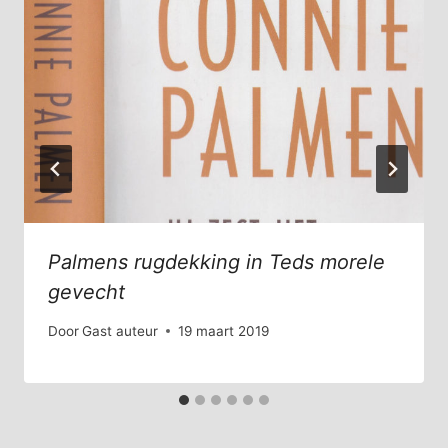
Palmens rugdekking in Teds morele
gevecht
Door
Gast auteur
19 maart 2019