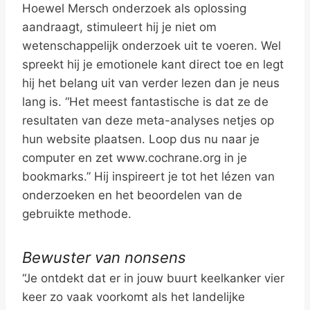
Hoewel Mersch onderzoek als oplossing
aandraagt, stimuleert hij je niet om
wetenschappelijk onderzoek uit te voeren. Wel
spreekt hij je emotionele kant direct toe en legt
hij het belang uit van verder lezen dan je neus
lang is. “Het meest fantastische is dat ze de
resultaten van deze meta-analyses netjes op
hun website plaatsen. Loop dus nu naar je
computer en zet www.cochrane.org in je
bookmarks.” Hij inspireert je tot het lézen van
onderzoeken en het beoordelen van de
gebruikte methode.
Bewuster van nonsens
“Je ontdekt dat er in jouw buurt keelkanker vier
keer zo vaak voorkomt als het landelijke