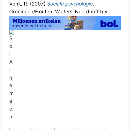
Vonk, R. (2007)
Sociale psychologie
.
Groningen/Houten: Wolters-Noordhoff b.v.
Bericht