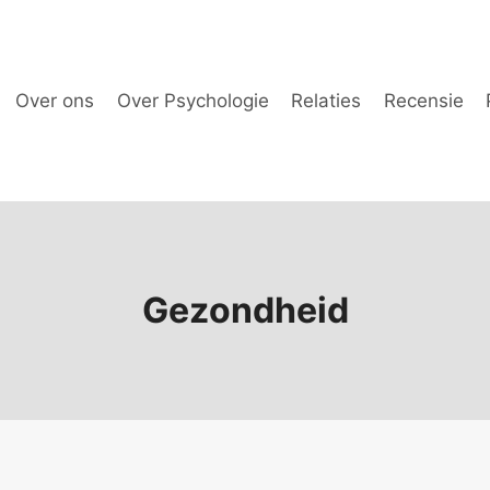
Over ons
Over Psychologie
Relaties
Recensie
Gezondheid