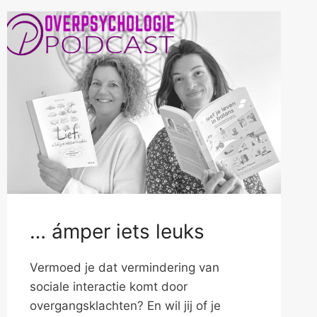
… ámper iets leuks
Vermoed je dat vermindering van
sociale interactie komt door
overgangsklachten? En wil jij of je