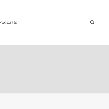
Podcasts