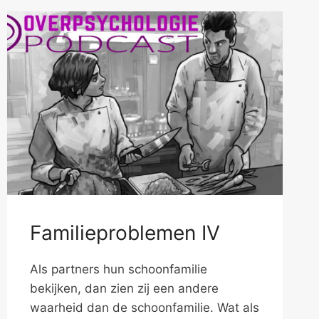
Familieproblemen IV
Als partners hun schoonfamilie
bekijken, dan zien zij een andere
waarheid dan de schoonfamilie. Wat als