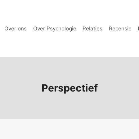
Over ons
Over Psychologie
Relaties
Recensie
Perspectief