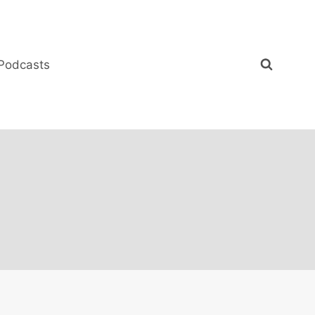
Podcasts