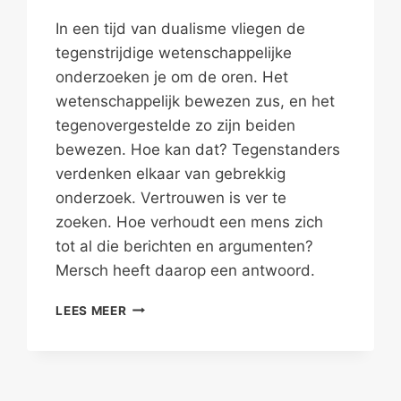
In een tijd van dualisme vliegen de
tegenstrijdige wetenschappelijke
onderzoeken je om de oren. Het
wetenschappelijk bewezen zus, en het
tegenovergestelde zo zijn beiden
bewezen. Hoe kan dat? Tegenstanders
verdenken elkaar van gebrekkig
onderzoek. Vertrouwen is ver te
zoeken. Hoe verhoudt een mens zich
tot al die berichten en argumenten?
Mersch heeft daarop een antwoord.
ONDERZOEK
LEES MEER
JOUW
ONDERZOEK