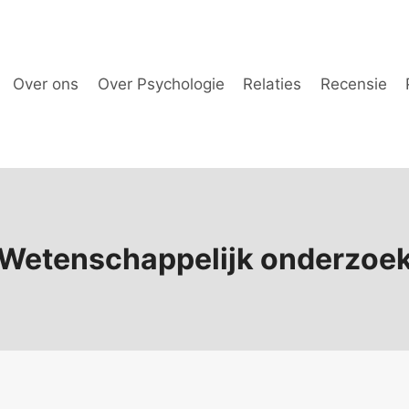
Over ons
Over Psychologie
Relaties
Recensie
Wetenschappelijk onderzoe