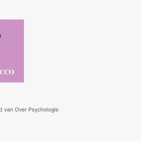
id van Over Psychologie