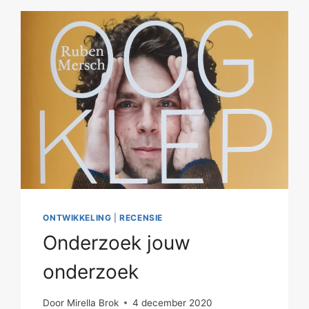
ONTWIKKELING
|
RECENSIE
Onderzoek jouw
onderzoek
Door
Mirella Brok
4 december 2020