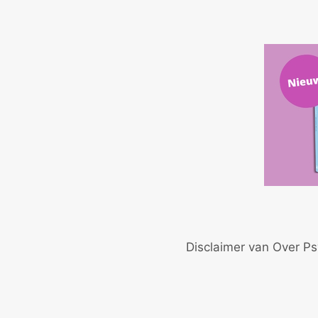
Disclaimer van Over Ps