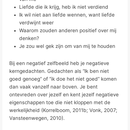
Liefde die ik krijg, heb ik niet verdiend
Ik wil niet aan liefde wennen, want liefde
verdwijnt weer
Waarom zouden anderen positief over mij
denken?
Je zou wel gek zijn om van mij te houden
Bij een negatief zelfbeeld heb je negatieve
kerngedachten. Gedachten als “Ik ben niet
goed genoeg” of “ik doe het niet goed” komen
dan vaak vanzelf naar boven. Je bent
ontevreden over jezelf en kent jezelf negatieve
eigenschappen toe die niet kloppen met de
werkelijkheid (Korrelboom, 2011b; Vonk, 2007;
Vansteenwegen, 2010).