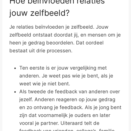
Hoe beïnvloeden relaties
jouw zelfbeeld?
Je relaties beïnvloeden je zelfbeeld. Jouw
zelfbeeld ontstaat doordat jij, en mensen om je
heen je gedrag beoordelen. Dat oordeel
bestaat uit drie processen.
Ten eerste is er jouw vergelijking met
anderen. Je weet pas wie je bent, als je
weet wie je niet bent.
Als tweede de feedback van anderen over
jezelf. Anderen reageren op jouw gedrag
en zo ontvang je feedback. Als je jong bent
zijn dat voornamelijk je ouders en later
vooral je partner. Uiteraard telt de