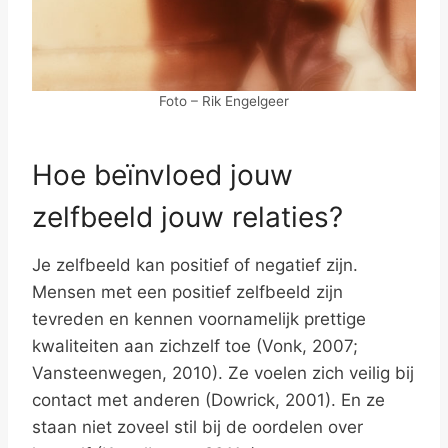
Foto – Rik Engelgeer
Hoe beïnvloed jouw
zelfbeeld jouw relaties?
Je zelfbeeld kan positief of negatief zijn.
Mensen met een positief zelfbeeld zijn
tevreden en kennen voornamelijk prettige
kwaliteiten aan zichzelf toe (Vonk, 2007;
Vansteenwegen, 2010). Ze voelen zich veilig bij
contact met anderen (Dowrick, 2001). En ze
staan niet zoveel stil bij de oordelen over