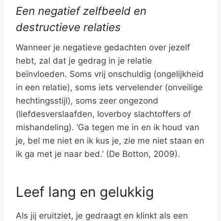
Een negatief zelfbeeld en
destructieve relaties
Wanneer je negatieve gedachten over jezelf
hebt, zal dat je gedrag in je relatie
beïnvloeden. Soms vrij onschuldig (ongelijkheid
in een relatie), soms iets vervelender (onveilige
hechtingsstijl), soms zeer ongezond
(liefdesverslaafden, loverboy slachtoffers of
mishandeling). ‘Ga tegen me in en ik houd van
je, bel me niet en ik kus je, zie me niet staan en
ik ga met je naar bed.’ (De Botton, 2009).
Leef lang en gelukkig
Als jij eruitziet, je gedraagt en klinkt als een