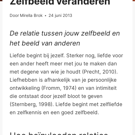
Zelfbeeld veranderen
Door
Mirella Brok
24 juni 2013
De relatie tussen jouw zelfbeeld en
het beeld van anderen
Liefde begint bij jezelf. Sterker nog, liefde voor
een ander heeft meer met jou te maken dan
met degene van wie je houdt (Precht, 2010).
Liefhebben is afhankelijk van je persoonlijke
ontwikkeling (Fromm, 1974) en van intimiteit
die ontstaat door jezelf bloot te geven
(Sternberg, 1998). Liefde begint met zelfliefde
en zelfkennis en een goed zelfbeeld.