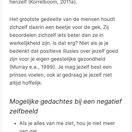
henzelf (Korrelboom, 2011a).
Het grootste gedeelte van de mensen houdt
zichzelf daarin een beetje voor de gek. Zij
beoordelen zichzelf iets beter dan ze in
werkelijkheid zijn. Is dat erg? Niet als je je
bedenkt dat positieve illusies over jezelf goed
zijn voor je eigen geestelijke gezondheid
(Murray e.a., 1999). Je mag jezelf best een
prinses voelen, ook al gedraag je jezelf niet
altijd hoffelijk.
Mogelijke gedachtes bij een negatief
zelfbeeld
Als je alles van me ziet, hou je niet meer
van me