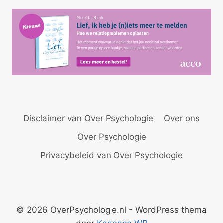
Disclaimer van Over Psychologie
Over ons
Over Psychologie
Privacybeleid van Over Psychologie
© 2026 OverPsychologie.nl - WordPress thema