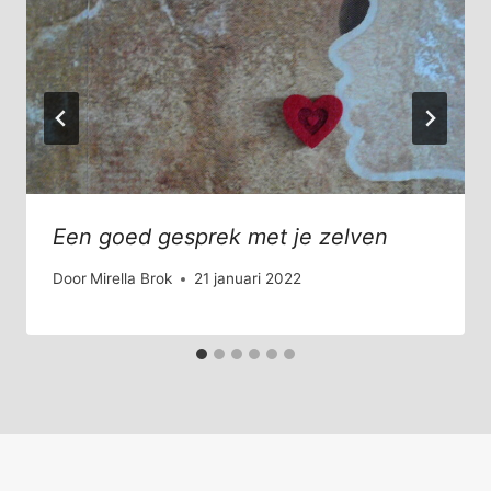
Een goed gesprek met je zelven
Door
Mirella Brok
21 januari 2022