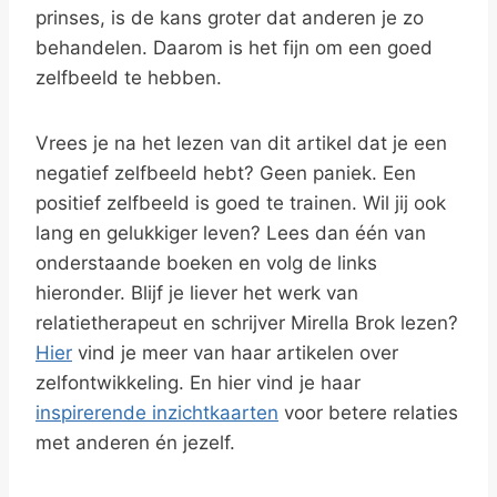
prinses, is de kans groter dat anderen je zo
behandelen. Daarom is het fijn om een goed
zelfbeeld te hebben.
Vrees je na het lezen van dit artikel dat je een
negatief zelfbeeld hebt? Geen paniek. Een
positief zelfbeeld is goed te trainen. Wil jij ook
lang en gelukkiger leven? Lees dan één van
onderstaande boeken en volg de links
hieronder. Blijf je liever het werk van
relatietherapeut en schrijver Mirella Brok lezen?
Hier
vind je meer van haar artikelen over
zelfontwikkeling. En hier vind je haar
inspirerende inzichtkaarten
voor betere relaties
met anderen én jezelf.