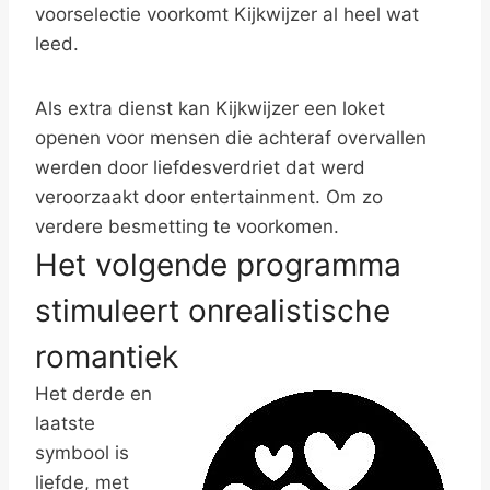
voorselectie voorkomt Kijkwijzer al heel wat
leed.
Als extra dienst kan Kijkwijzer een loket
openen voor mensen die achteraf overvallen
werden door liefdesverdriet dat werd
veroorzaakt door entertainment. Om zo
verdere besmetting te voorkomen.
Het volgende programma
stimuleert onrealistische
romantiek
Het derde en
laatste
symbool is
liefde, met