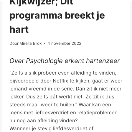
Kijkwijzer; Dit
programma breekt je
hart
Door
Mirella Brok
4 november 2022
Over Psychologie erkent hartenzeer
“Zelfs als ik probeer even afleiding te vinden,
bijvoorbeeld door Netflix te kijken, gaat er weer
iemand vreemd in de serie. Dan zit ik niet meer
lekker. Dus zelfs dát werkt niet. Zo zit ik dus
steeds maar weer te huilen.” Waar kan een
mens met liefdesverdriet en relatieproblemen
nu nog aan afleiding vinden?
Wanneer je stevig liefdesverdriet of