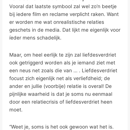
Vooral dat laatste symbool zal wel zo’n beetje
bij iedere film en reclame verplicht raken. Want
er worden me wat onrealistische relaties
geschets in de media. Dat lijkt me eigenlijk voor
íeder mens schadelijk.
Maar, om heel eerlijk te zijn zal liefdesverdriet
ook getriggerd worden als je iemand ziet met
een neus net zoals die van … . Liefdesverdriet
focust zich eigenlijk net als verliefdheid; de
ander en jullie (voorbije) relatie is overal! De
pijnlijke waarheid is dat je soms nu eenmaal
door een relatiecrisis of liefdesverdriet heen
moet.
“Weet je, soms is het ook gewoon wat het is.