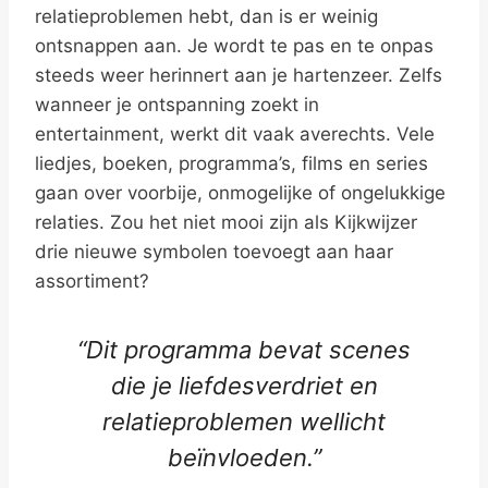
relatieproblemen hebt, dan is er weinig
ontsnappen aan. Je wordt te pas en te onpas
steeds weer herinnert aan je hartenzeer. Zelfs
wanneer je ontspanning zoekt in
entertainment, werkt dit vaak averechts. Vele
liedjes, boeken, programma’s, films en series
gaan over voorbije, onmogelijke of ongelukkige
relaties. Zou het niet mooi zijn als Kijkwijzer
drie nieuwe symbolen toevoegt aan haar
assortiment?
“Dit programma bevat scenes
die je liefdesverdriet en
relatieproblemen wellicht
beïnvloeden.”