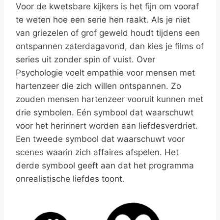
Voor de kwetsbare kijkers is het fijn om vooraf
te weten hoe een serie hen raakt. Als je niet
van griezelen of grof geweld houdt tijdens een
ontspannen zaterdagavond, dan kies je films of
series uit zonder spin of vuist. Over
Psychologie voelt empathie voor mensen met
hartenzeer die zich willen ontspannen. Zo
zouden mensen hartenzeer vooruit kunnen met
drie symbolen. Eén symbool dat waarschuwt
voor het herinnert worden aan liefdesverdriet.
Een tweede symbool dat waarschuwt voor
scenes waarin zich affaires afspelen. Het
derde symbool geeft aan dat het programma
onrealistische liefdes toont.