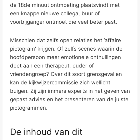
de 18de minuut ontmoeting plaatsvindt met
een knappe nieuwe collega, buur of
voorbijganger ontmoet die veel beter past.
Misschien dat zelfs open relaties het ‘affaire
pictogram’ krijgen. Of zelfs scenes waarin de
hoofdpersoon meer emotionele onthullingen
doet aan een therapeut, ouder of
vriendengroep? Over dit soort grensgevallen
kan de kijkwijzercommissie zich wellicht
buigen. Zij zijn immers experts in het geven van
gepast advies en het presenteren van de juiste
pictogrammen.
De inhoud van dit