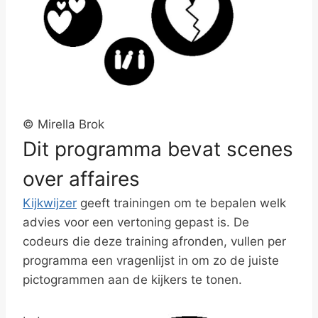
© Mirella Brok
Dit programma bevat scenes
over affaires
Kijkwijzer
geeft trainingen om te bepalen welk
advies voor een vertoning gepast is. De
codeurs die deze training afronden, vullen per
programma een vragenlijst in om zo de juiste
pictogrammen aan de kijkers te tonen.