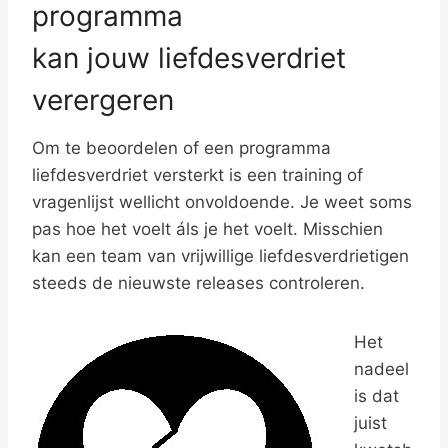
programma
kan jouw liefdesverdriet
verergeren
Om te beoordelen of een programma
liefdesverdriet versterkt is een training of
vragenlijst wellicht onvoldoende. Je weet soms
pas hoe het voelt áls je het voelt. Misschien
kan een team van vrijwillige liefdesverdrietigen
steeds de nieuwste releases controleren.
Het
nadeel
is dat
juist