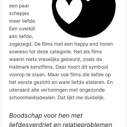
een paar
schepjes
meer liefde.
Een overkill
aan liefde,
zogezegd. De films met een happy end horen
sowieso tot deze categorie. Net als films
waarin niets vreselijks gebeurd, zoals de
Hallmark kerstfilms. Daar hoort dit symbool
voorop te staan. Maar ook films die liefde op
het eerste gezicht en ware liefde etaleren. En
uiteraard alle vertoningen met ongezonde
schoonheidsidealen. Dat lijkt me duidelijk.
Boodschap voor hen met
liefdesverdriet en relatieproblemen