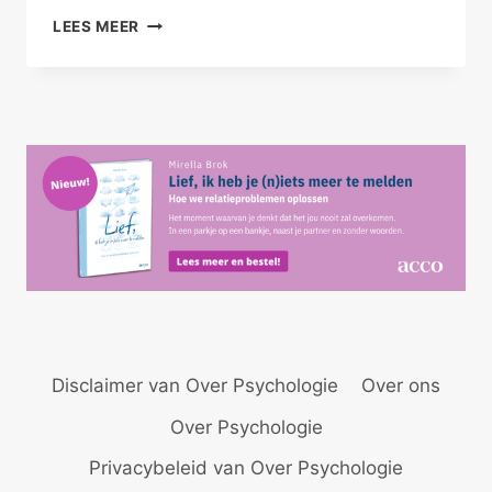
BALANS
LEES MEER
IN
JE
RELATIES
BRENGEN
Disclaimer van Over Psychologie
Over ons
Over Psychologie
Privacybeleid van Over Psychologie