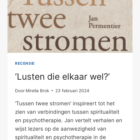
RECENSIE
‘Lusten die elkaar wel?’
Door
Mirella Brok
23 februari 2024
‘Tussen twee stromen’ inspireert tot het
zien van verbindingen tussen spiritualiteit
en psychotherapie. Jan vertelt verhalen en
wijst lezers op de aanwezigheid van
spiritualiteit en psychotherapie in de