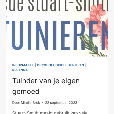
INFORMATIEF
|
PSYCHOLOGISCH TUINIEREN
|
RECENSIE
Tuinder van je eigen
gemoed
Door
Mirella Brok
22 september 2023
Stuart-Smith maakt gebruik van vele