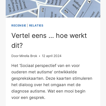
RECENSIE
|
RELATIES
Vertel eens … hoe werkt
dit?
Door
Mirella Brok
12 april 2024
Het ‘Sociaal perspectief van en voor
ouderen met autisme’ ontwikkelde
gesprekskaarten. Deze kaarten stimuleren
het dialoog over het omgaan met de
diagnose autisme. Wat een mooi begin
voor een gesprek.