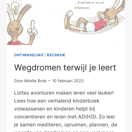
ONTWIKKELING
|
RECENSIE
Wegdromen terwijl je leert
Door
Mirella Brok
10 februari 2023
Lottes avonturen maken leren veel leuker!
Lees hoe een verhalend kinderboek
volwassenen en kinderen helpt bij
concentreren en leren met AD(H)D. Zo leer
je samen mediteren, opruimen, plannen, de