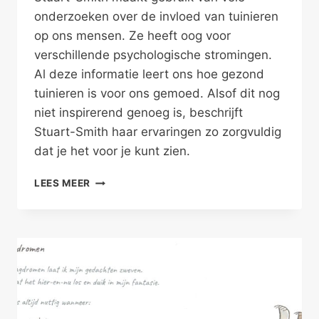
onderzoeken over de invloed van tuinieren
op ons mensen. Ze heeft oog voor
verschillende psychologische stromingen.
Al deze informatie leert ons hoe gezond
tuinieren is voor ons gemoed. Alsof dit nog
niet inspirerend genoeg is, beschrijft
Stuart-Smith haar ervaringen zo zorgvuldig
dat je het voor je kunt zien.
TUINDER
LEES MEER
VAN
JE
EIGEN
GEMOED