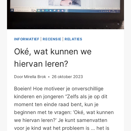
INFORMATIEF
|
RECENSIE
|
RELATIES
Oké, wat kunnen we
hiervan leren?
Door
Mirella Brok
26 oktober 2023
Boeien! Hoe motiveer je onverschillige
kinderen en jongeren “Zelfs als je op dit
moment ten einde raad bent, kun je
beginnen met te vragen: ‘Oké, wat kunnen
we hiervan leren?’ Je kunt samenvatten
voor je kind wat het probleem is … het is