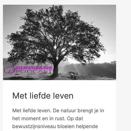
Met liefde leven
Met liefde leven. De natuur brengt je in
het moment en in rust. Op dat
bewustzijnsniveau bloeien helpende