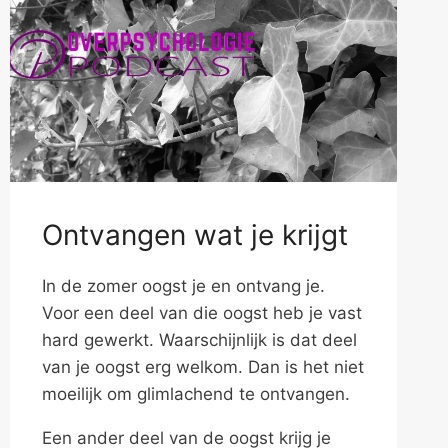
Ontvangen wat je krijgt
In de zomer oogst je en ontvang je.
Voor een deel van die oogst heb je vast
hard gewerkt. Waarschijnlijk is dat deel
van je oogst erg welkom. Dan is het niet
moeilijk om glimlachend te ontvangen.
Een ander deel van de oogst krijg je