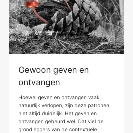
Gewoon geven en
ontvangen
Hoewel geven en ontvangen vaak
natuurlijk verlopen, zijn deze patronen
niet altijd duidelijk. Het geven en
ontvangen gebeurd wel. Dat viel de
grondleggers van de contextuele