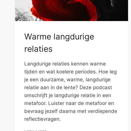
Warme langdurige
relaties
Langdurige relaties kennen warme
tijden en wat koelere periodes. Hoe leg
je een duurzame, warme, langdurige
relatie aan in de lente? Deze podcast
omschrijft je langdurige relatie in een
metafoor. Luister naar de metafoor en
bevraag jezelf daarna met verdiepende
reflectievragen.
WARME