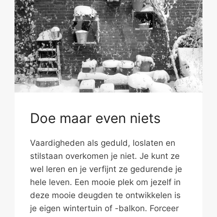
Doe maar even niets
Vaardigheden als geduld, loslaten en
stilstaan overkomen je niet. Je kunt ze
wel leren en je verfijnt ze gedurende je
hele leven. Een mooie plek om jezelf in
deze mooie deugden te ontwikkelen is
je eigen wintertuin of -balkon. Forceer