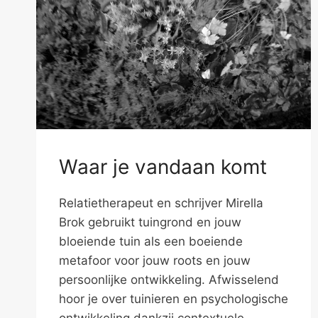
Waar je vandaan komt
Relatietherapeut en schrijver Mirella
Brok gebruikt tuingrond en jouw
bloeiende tuin als een boeiende
metafoor voor jouw roots en jouw
persoonlijke ontwikkeling. Afwisselend
hoor je over tuinieren en psychologische