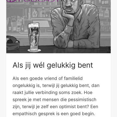
Als jij wél gelukkig bent
Als een goede vriend of familielid
ongelukkig is, terwijl jij gelukkig bent, dan
raakt jullie verbinding soms zoek. Hoe
spreek je met mensen die pessimistisch
zijn, terwijl je zelf een optimist bent? Een
empathisch gesprek is een goed begin.