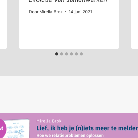
Door
Mirella Brok
14 juni 2021