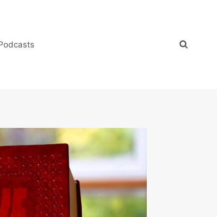
Podcasts