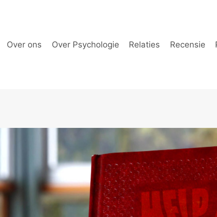
Over ons
Over Psychologie
Relaties
Recensie