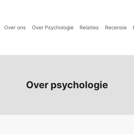
Over ons
Over Psychologie
Relaties
Recensie
Over psychologie