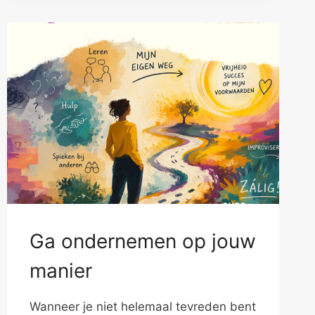
Ga ondernemen op jouw
manier
Wanneer je niet helemaal tevreden bent