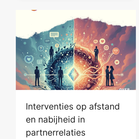
VRIJGEZELLEN
Interventies op afstand
en nabijheid in
partnerrelaties