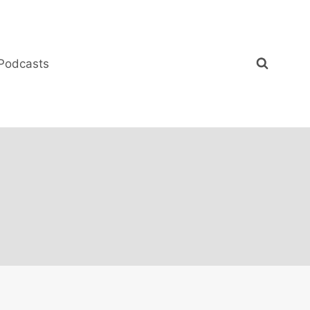
Podcasts