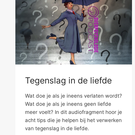
Tegenslag in de liefde
Wat doe je als je ineens verlaten wordt?
Wat doe je als je ineens geen liefde
meer voelt? In dit audiofragment hoor je
acht tips die je helpen bij het verwerken
van tegenslag in de liefde.