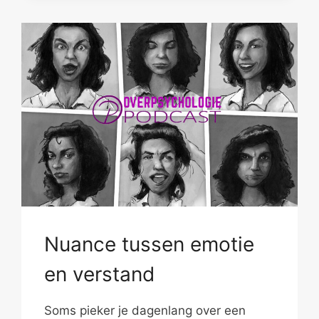
Nuance tussen emotie
en verstand
Soms pieker je dagenlang over een