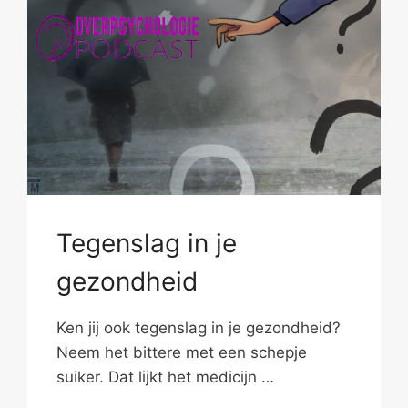
Tegenslag in je
gezondheid
Ken jij ook tegenslag in je gezondheid?
Neem het bittere met een schepje
suiker. Dat lijkt het medicijn …