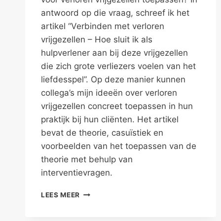
antwoord op die vraag, schreef ik het
artikel “Verbinden met verloren
vrijgezellen – Hoe sluit ik als
hulpverlener aan bij deze vrijgezellen
die zich grote verliezers voelen van het
liefdesspel”. Op deze manier kunnen
collega’s mijn ideeën over verloren
vrijgezellen concreet toepassen in hun
praktijk bij hun cliënten. Het artikel
bevat de theorie, casuïstiek en
voorbeelden van het toepassen van de
theorie met behulp van
interventievragen.
INTERVENTIES
LEES MEER
VOOR
VERLOREN