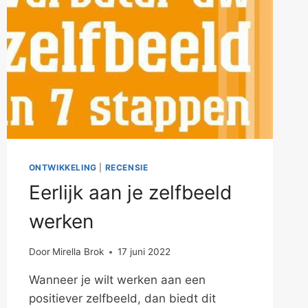
ONTWIKKELING
|
RECENSIE
Eerlijk aan je zelfbeeld
werken
Door
Mirella Brok
17 juni 2022
Wanneer je wilt werken aan een
positiever zelfbeeld, dan biedt dit