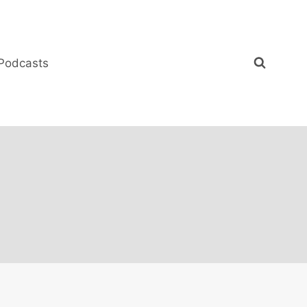
Podcasts