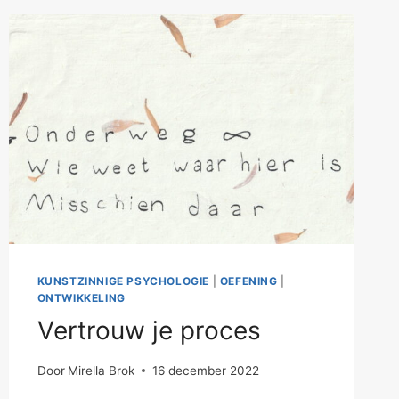
KUNSTZINNIGE PSYCHOLOGIE
|
OEFENING
|
ONTWIKKELING
Vertrouw je proces
Door
Mirella Brok
16 december 2022