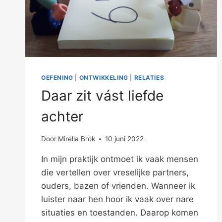
OEFENING
|
ONTWIKKELING
|
RELATIES
Daar zit vást liefde
achter
Door
Mirella Brok
10 juni 2022
In mijn praktijk ontmoet ik vaak mensen
die vertellen over vreselijke partners,
ouders, bazen of vrienden. Wanneer ik
luister naar hen hoor ik vaak over nare
situaties en toestanden. Daarop komen