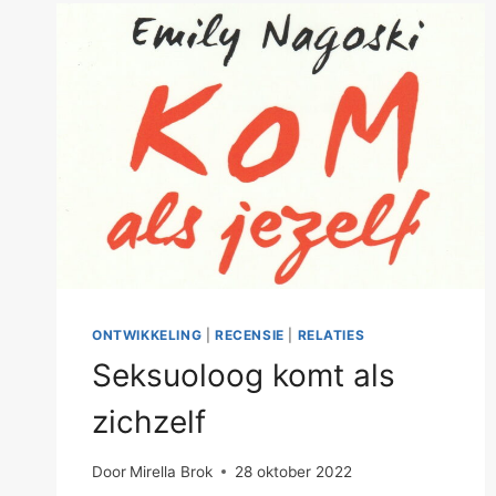
ONTWIKKELING
|
RECENSIE
|
RELATIES
Seksuoloog komt als
zichzelf
Door
Mirella Brok
28 oktober 2022