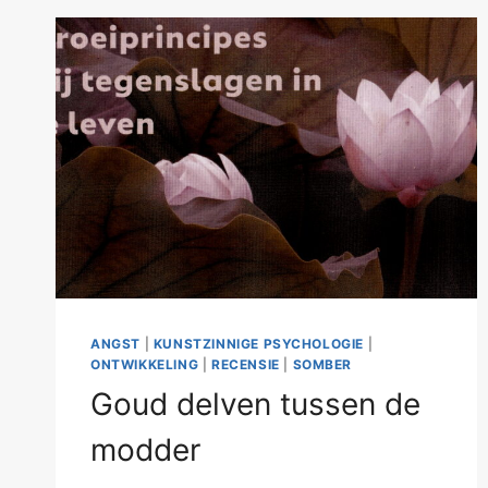
ANGST
|
KUNSTZINNIGE PSYCHOLOGIE
|
ONTWIKKELING
|
RECENSIE
|
SOMBER
Goud delven tussen de
modder