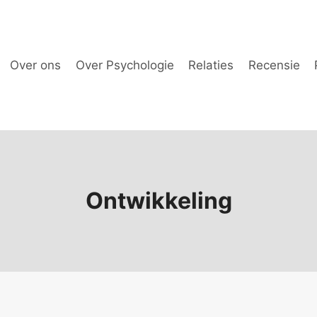
Over ons
Over Psychologie
Relaties
Recensie
Ontwikkeling