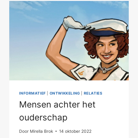
INFORMATIEF
|
ONTWIKKELING
|
RELATIES
Mensen achter het
ouderschap
Door
Mirella Brok
14 oktober 2022