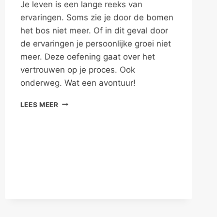
Je leven is een lange reeks van
ervaringen. Soms zie je door de bomen
het bos niet meer. Of in dit geval door
de ervaringen je persoonlijke groei niet
meer. Deze oefening gaat over het
vertrouwen op je proces. Ook
onderweg. Wat een avontuur!
VERTROUW
LEES MEER
JE
PROCES