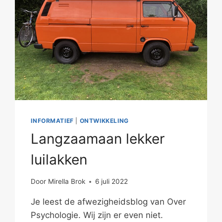
INFORMATIEF
|
ONTWIKKELING
Langzaamaan lekker
luilakken
Door
Mirella Brok
6 juli 2022
Je leest de afwezigheidsblog van Over
Psychologie. Wij zijn er even niet.