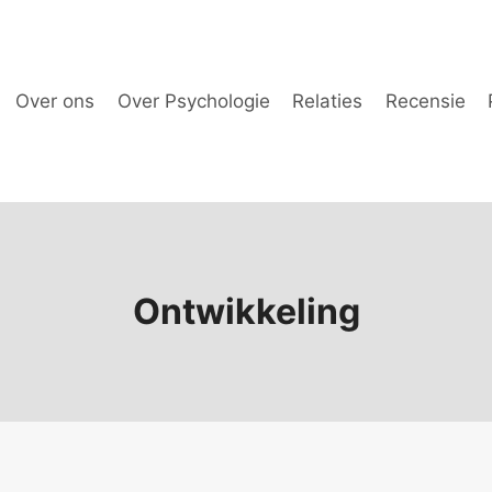
Over ons
Over Psychologie
Relaties
Recensie
Ontwikkeling