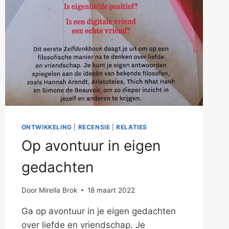
ONTWIKKELING
|
RECENSIE
|
RELATIES
Op avontuur in eigen
gedachten
Door
Mirella Brok
18 maart 2022
Ga op avontuur in je eigen gedachten
over liefde en vriendschap. Je