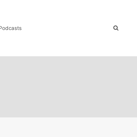
Podcasts