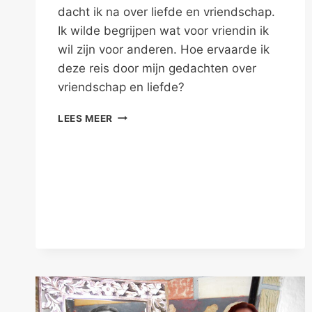
dacht ik na over liefde en vriendschap.
Ik wilde begrijpen wat voor vriendin ik
wil zijn voor anderen. Hoe ervaarde ik
deze reis door mijn gedachten over
vriendschap en liefde?
HELEMAAL
LEES MEER
ZELF
GEDACHT