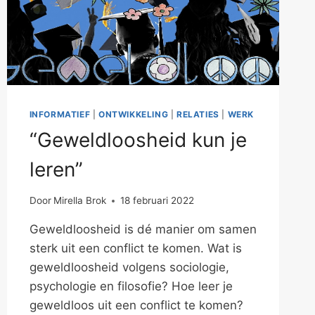
INFORMATIEF
|
ONTWIKKELING
|
RELATIES
|
WERK
“Geweldloosheid kun je
leren”
Door
Mirella Brok
18 februari 2022
Geweldloosheid is dé manier om samen
sterk uit een conflict te komen. Wat is
geweldloosheid volgens sociologie,
psychologie en filosofie? Hoe leer je
geweldloos uit een conflict te komen?