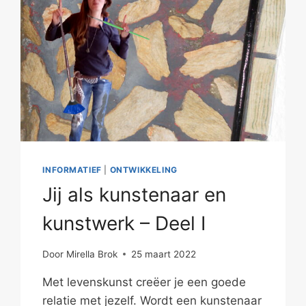
INFORMATIEF
|
ONTWIKKELING
Jij als kunstenaar en
kunstwerk – Deel I
Door
Mirella Brok
25 maart 2022
Met levenskunst creëer je een goede
relatie met jezelf. Wordt een kunstenaar