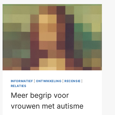
INFORMATIEF
|
ONTWIKKELING
|
RECENSIE
|
RELATIES
Meer begrip voor
vrouwen met autisme