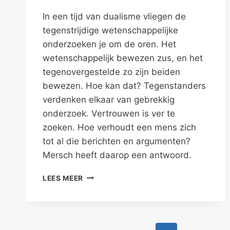
In een tijd van dualisme vliegen de
tegenstrijdige wetenschappelijke
onderzoeken je om de oren. Het
wetenschappelijk bewezen zus, en het
tegenovergestelde zo zijn beiden
bewezen. Hoe kan dat? Tegenstanders
verdenken elkaar van gebrekkig
onderzoek. Vertrouwen is ver te
zoeken. Hoe verhoudt een mens zich
tot al die berichten en argumenten?
Mersch heeft daarop een antwoord.
ONDERZOEK
LEES MEER
JOUW
ONDERZOEK