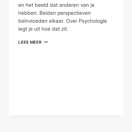
en het beeld dat anderen van je
hebben. Beiden perspectieven
beïnvloeden elkaar. Over Psychologie
legt je uit hoe dat zit.
ZELFBEELD
LEES MEER
VERANDEREN