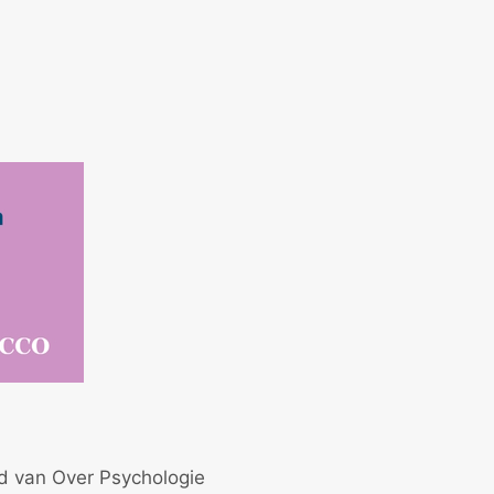
id van Over Psychologie