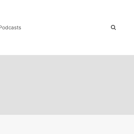
Podcasts