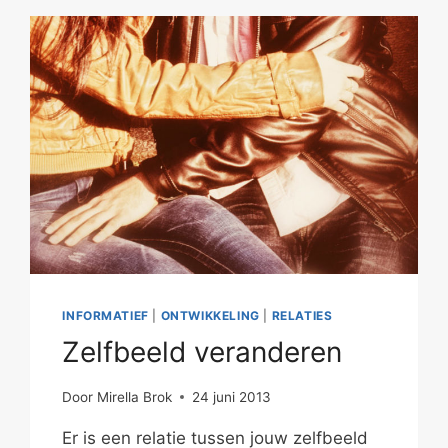
INFORMATIEF
|
ONTWIKKELING
|
RELATIES
Zelfbeeld veranderen
Door
Mirella Brok
24 juni 2013
Er is een relatie tussen jouw zelfbeeld