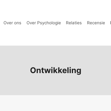
Over ons
Over Psychologie
Relaties
Recensie
Ontwikkeling