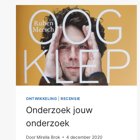
ONTWIKKELING
|
RECENSIE
Onderzoek jouw
onderzoek
Door
Mirella Brok
4 december 2020