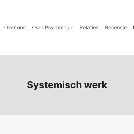
Over ons
Over Psychologie
Relaties
Recensie
Systemisch werk