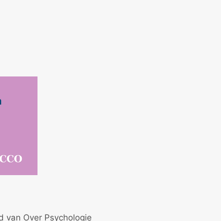
id van Over Psychologie