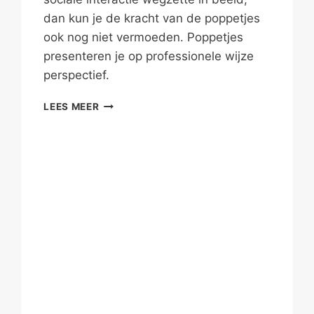
dan kun je de kracht van de poppetjes
ook nog niet vermoeden. Poppetjes
presenteren je op professionele wijze
perspectief.
POPPETJES
LEES MEER
PRESENTEREN
PERSPECTIEF