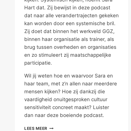
Hart dat. Zij bewijst in deze podcast
dat naar alle verandertrajecten gekeken
kan worden door een systemische bril.
Zij doet dat binnen het werkveld GGZ,
binnen haar organisatie als trainer, als
brug tussen overheden en organisaties
en zo stimuleert zij maatschappelijke
participatie.
Wil jij weten hoe en waarvoor Sara en
haar team, met z’n allen naar meerdere
mensen kijken? Hoe zij dankzij die
vaardigheid onuitgesproken cultuur
sensitiviteit concreet maakt? Luister
dan naar deze boeiende podcast.
MET
LEES MEER