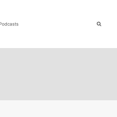
Podcasts