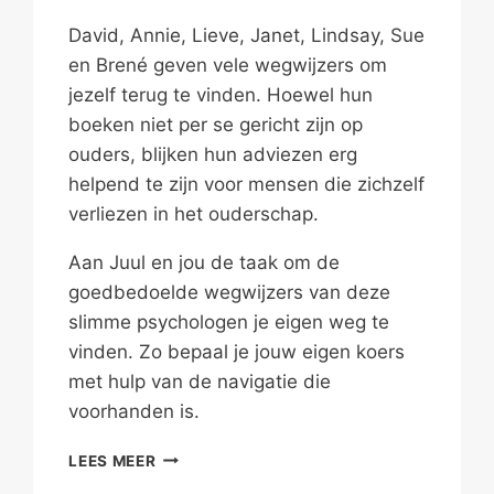
David, Annie, Lieve, Janet, Lindsay, Sue
en Brené geven vele wegwijzers om
jezelf terug te vinden. Hoewel hun
boeken niet per se gericht zijn op
ouders, blijken hun adviezen erg
helpend te zijn voor mensen die zichzelf
verliezen in het ouderschap.
Aan Juul en jou de taak om de
goedbedoelde wegwijzers van deze
slimme psychologen je eigen weg te
vinden. Zo bepaal je jouw eigen koers
met hulp van de navigatie die
voorhanden is.
OUDERS,
LEES MEER
VIND