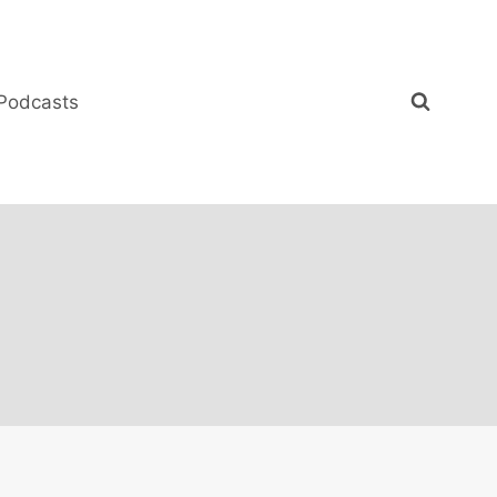
Podcasts