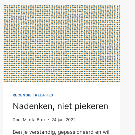
RECENSIE
|
RELATIES
Nadenken, niet piekeren
Door
Mirella Brok
24 juni 2022
Ben je verstandig, gepassioneerd en wil