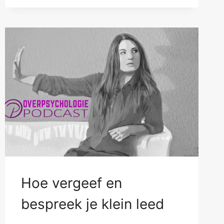
Hoe vergeef en
bespreek je klein leed