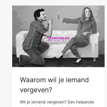
ACHTER
Waarom wil je iemand
vergeven?
Wil je iemand vergeven? Een helpende