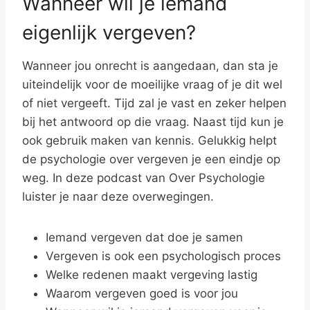
Wanneer wil je iemand
eigenlijk vergeven?
Wanneer jou onrecht is aangedaan, dan sta je
uiteindelijk voor de moeilijke vraag of je dit wel
of niet vergeeft. Tijd zal je vast en zeker helpen
bij het antwoord op die vraag. Naast tijd kun je
ook gebruik maken van kennis. Gelukkig helpt
de psychologie over vergeven je een eindje op
weg. In deze podcast van Over Psychologie
luister je naar deze overwegingen.
Iemand vergeven dat doe je samen
Vergeven is ook een psychologisch proces
Welke redenen maakt vergeving lastig
Waarom vergeven goed is voor jou