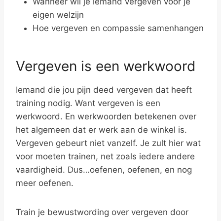
Wanneer wil je iemand vergeven voor je
eigen welzijn
Hoe vergeven en compassie samenhangen
Vergeven is een werkwoord
Iemand die jou pijn deed vergeven dat heeft
training nodig. Want vergeven is een
werkwoord. En werkwoorden betekenen over
het algemeen dat er werk aan de winkel is.
Vergeven gebeurt niet vanzelf. Je zult hier wat
voor moeten trainen, net zoals iedere andere
vaardigheid. Dus…oefenen, oefenen, en nog
meer oefenen.
Train je bewustwording over vergeven door