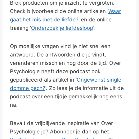
Brok producten om je inzicht te vergroten.
Check bijvoorbeeld de online artikelen ‘
Waar
gaat het mis met de liefde?
‘ en de online
training ‘
Onderzoek je liefdesloop
‘.
Op moeilijke vragen vind je niet snel een
antwoord. De antwoorden die je vindt,
veranderen misschien nog door de tijd. Over
Psychologie heeft deze podcast ook
gepubliceerd als artikel in ‘
Ongewenst single –
domme pech?
‘. Zo lees je de informatie uit de
podcast over een tijdje gemakkelijk nog eens
na.
Bevalt de vrijblijvende inspiratie van Over
Psychologie je? Abonneer je dan op het