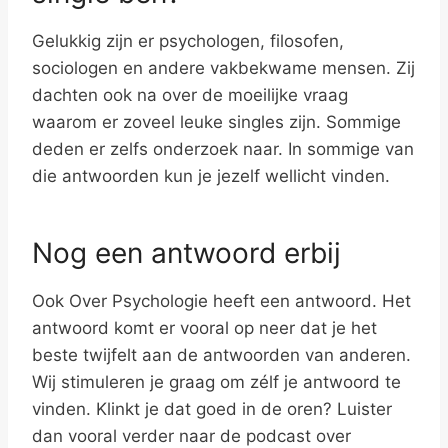
Gelukkig zijn er psychologen, filosofen,
sociologen en andere vakbekwame mensen. Zij
dachten ook na over de moeilijke vraag
waarom er zoveel leuke singles zijn. Sommige
deden er zelfs onderzoek naar. In sommige van
die antwoorden kun je jezelf wellicht vinden.
Nog een antwoord erbij
Ook Over Psychologie heeft een antwoord. Het
antwoord komt er vooral op neer dat je het
beste twijfelt aan de antwoorden van anderen.
Wij stimuleren je graag om zélf je antwoord te
vinden. Klinkt je dat goed in de oren? Luister
dan vooral verder naar de podcast over