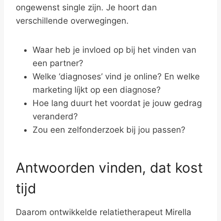
ongewenst single zijn. Je hoort dan
verschillende overwegingen.
Waar heb je invloed op bij het vinden van
een partner?
Welke ‘diagnoses’ vind je online? En welke
marketing líjkt op een diagnose?
Hoe lang duurt het voordat je jouw gedrag
veranderd?
Zou een zelfonderzoek bij jou passen?
Antwoorden vinden, dat kost
tijd
Daarom ontwikkelde relatietherapeut Mirella