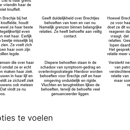
ies te voelen