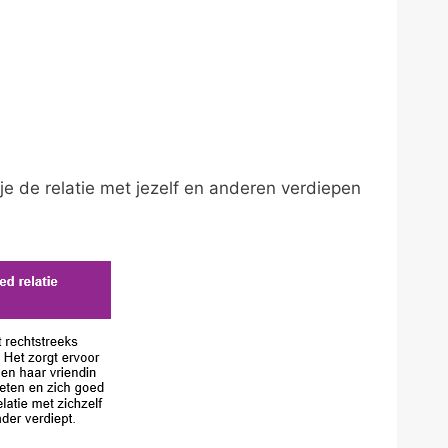
 je de relatie met jezelf en anderen verdiepen