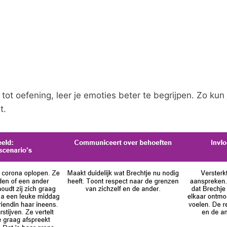
tot oefening, leer je emoties beter te begrijpen. Zo kun
t.