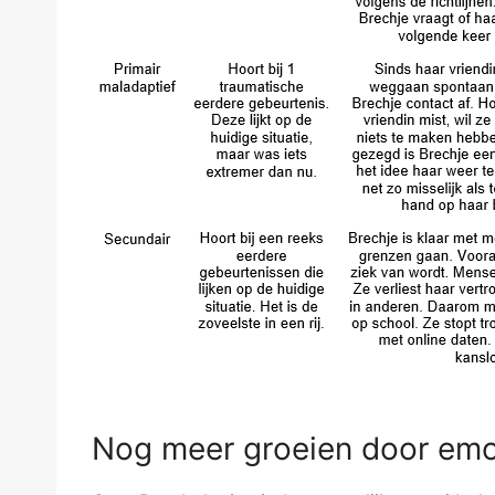
Nog meer groeien door emot