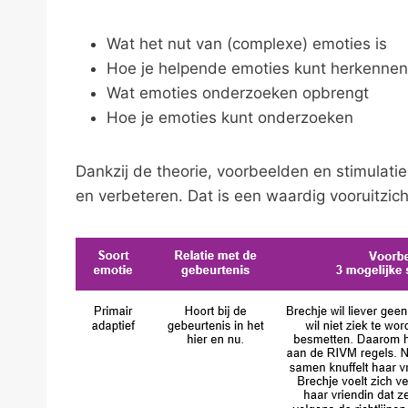
Wat het nut van (complexe) emoties is
Hoe je helpende emoties kunt herkennen
Wat emoties onderzoeken opbrengt
Hoe je emoties kunt onderzoeken
Dankzij de theorie, voorbeelden en stimulatie 
en verbeteren. Dat is een waardig vooruitzich