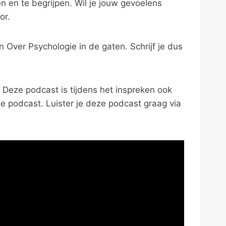
n en te begrijpen. Wil je jouw gevoelens
or.
an Over Psychologie in de gaten. Schrijf je dus
 Deze podcast is tijdens het inspreken ook
 podcast. Luister je deze podcast graag via