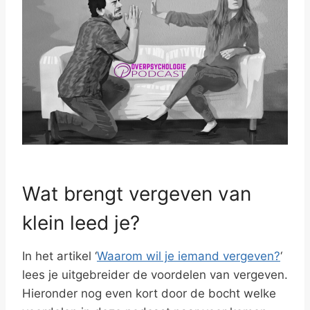
Wat brengt vergeven van
klein leed je?
In het artikel ‘
Waarom wil je iemand vergeven?
‘
lees je uitgebreider de voordelen van vergeven.
Hieronder nog even kort door de bocht welke