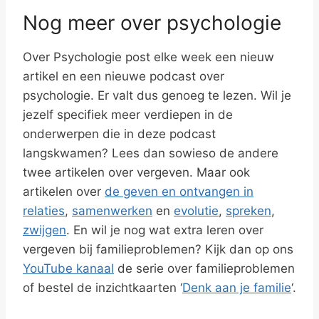
Nog meer over psychologie
Over Psychologie post elke week een nieuw
artikel en een nieuwe podcast over
psychologie. Er valt dus genoeg te lezen. Wil je
jezelf specifiek meer verdiepen in de
onderwerpen die in deze podcast
langskwamen? Lees dan sowieso de andere
twee artikelen over vergeven. Maar ook
artikelen over
de geven en ontvangen in
relaties
,
samenwerken
en
evolutie
,
spreken
,
zwijgen
. En wil je nog wat extra leren over
vergeven bij familieproblemen? Kijk dan op ons
YouTube kanaal
de serie over familieproblemen
of bestel de inzichtkaarten ‘
Denk aan je familie
‘.