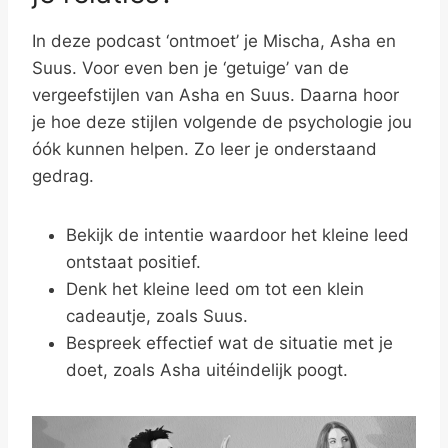
In deze podcast ‘ontmoet’ je Mischa, Asha en
Suus. Voor even ben je ‘getuige’ van de
vergeefstijlen van Asha en Suus. Daarna hoor
je hoe deze stijlen volgende de psychologie jou
óók kunnen helpen. Zo leer je onderstaand
gedrag.
Bekijk de intentie waardoor het kleine leed
ontstaat positief.
Denk het kleine leed om tot een klein
cadeautje, zoals Suus.
Bespreek effectief wat de situatie met je
doet, zoals Asha uitéindelijk poogt.