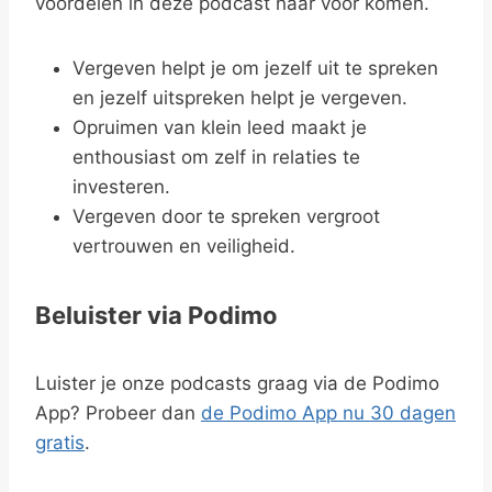
voordelen in deze podcast naar voor komen.
Vergeven helpt je om jezelf uit te spreken
en jezelf uitspreken helpt je vergeven.
Opruimen van klein leed maakt je
enthousiast om zelf in relaties te
investeren.
Vergeven door te spreken vergroot
vertrouwen en veiligheid.
Beluister via Podimo
Luister je onze podcasts graag via de Podimo
App? Probeer dan
de Podimo App nu 30 dagen
gratis
.