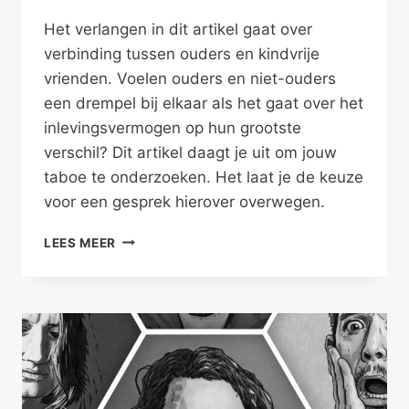
Het verlangen in dit artikel gaat over
verbinding tussen ouders en kindvrije
vrienden. Voelen ouders en niet-ouders
een drempel bij elkaar als het gaat over het
inlevingsvermogen op hun grootste
verschil? Dit artikel daagt je uit om jouw
taboe te onderzoeken. Het laat je de keuze
voor een gesprek hierover overwegen.
KINDVRIJE
LEES MEER
VRIENDEN
LEVEN
MEE