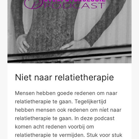
Niet naar relatietherapie
Mensen hebben goede redenen om naar
relatietherapie te gaan. Tegelijkertijd
hebben mensen ook redenen om níet naar
relatietherapie te gaan. In deze podcast
komen acht redenen voorbij om
relatietherapie te vermijden. Stuk voor stuk