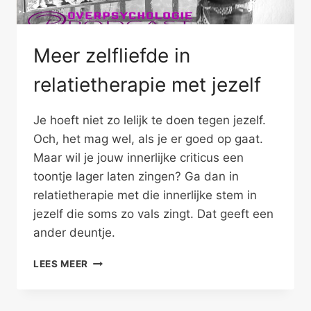
Meer zelfliefde in
relatietherapie met jezelf
Je hoeft niet zo lelijk te doen tegen jezelf.
Och, het mag wel, als je er goed op gaat.
Maar wil je jouw innerlijke criticus een
toontje lager laten zingen? Ga dan in
relatietherapie met die innerlijke stem in
jezelf die soms zo vals zingt. Dat geeft een
ander deuntje.
MEER
LEES MEER
ZELFLIEFDE
IN
RELATIETHERAPIE