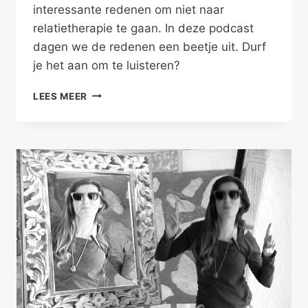
interessante redenen om niet naar
relatietherapie te gaan. In deze podcast
dagen we de redenen een beetje uit. Durf
je het aan om te luisteren?
NIET
LEES MEER
NAAR
RELATIETHERAPIE