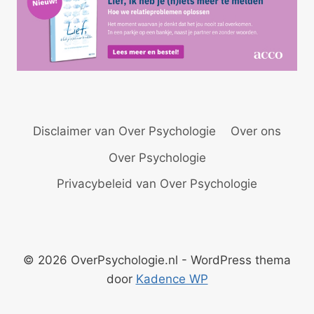
Disclaimer van Over Psychologie
Over ons
Over Psychologie
Privacybeleid van Over Psychologie
© 2026 OverPsychologie.nl - WordPress thema
door
Kadence WP