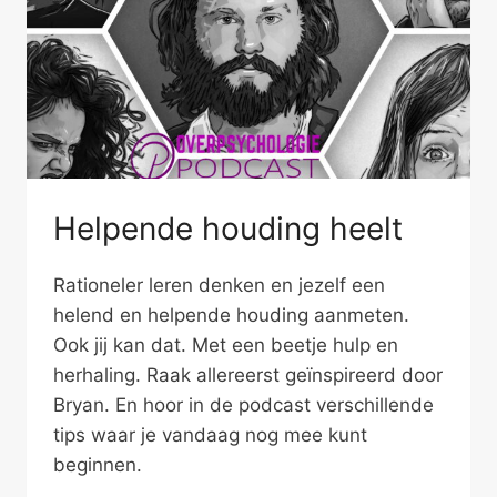
Helpende houding heelt
Rationeler leren denken en jezelf een
helend en helpende houding aanmeten.
Ook jij kan dat. Met een beetje hulp en
herhaling. Raak allereerst geïnspireerd door
Bryan. En hoor in de podcast verschillende
tips waar je vandaag nog mee kunt
beginnen.