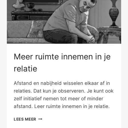
Meer ruimte innemen in je
relatie
Afstand en nabijheid wisselen elkaar af in
relaties. Dat kun je observeren. Je kunt ook
zelf initiatief nemen tot meer of minder
afstand. Leer ruimte innemen in je relatie.
MEER
LEES MEER
RUIMTE