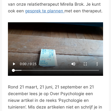
van onze relatietherapeut Mirella Brok. Je kunt
ook een
gesprek te plannen
met een therapeut.
Rond 21 maart, 21 juni, 21 september en 21
december lees je op Over Psychologie een
nieuw artikel in de reeks ‘Psychologie en
tuinieren’. Mis deze artikelen niet en schrijf je in