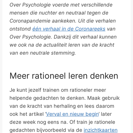
Over Psychologie voerde met verschillende
mensen die nuchter en neutraal tegen de
Coronapandemie aankeken. Uit die verhalen
ontstond
één verhaal in de Coronareeks
van
Over Psychologie. Dankzij dit verhaal kunnen
we ook na de actualiteit leren van de kracht
van een neutrale stemming.
Meer rationeel leren denken
Je kunt jezelf trainen om rationeler meer
helpende gedachten te denken. Maak gebruik
van de kracht van herhaling en lees daarom
ook het artikel ‘
Verval en nieuw begin
‘ later
deze week nog eens na. Of train je rationele
gedachten bijvoorbeeld via de
inzichtkaarten