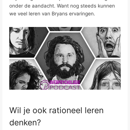
onder de aandacht. Want nog steeds kunnen
we veel leren van Bryans ervaringen.
Wil je ook rationeel leren
denken?