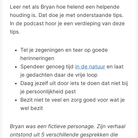
Leer net als Bryan hoe helend een helpende
houding is. Dat doe je met onderstaande tips.
In de podcast hoor je een verdieping van deze
tips.
Tel je zegeningen en teer op goede
herinneringen
Spendeer genoeg tijd
in de natuur
en laat
je gedachten daar de vrije loop
Daag jezelf uit door iets te doen dat niet bij
je persoonlijkheid past
Bezit niet te veel en zorg goed voor wat je
wel bezit
Bryan was een fictieve personage. Zijn verhaal
ontstond uit 5 verschillende gesprekken die