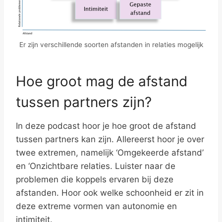
Er zijn verschillende soorten afstanden in relaties mogelijk
Hoe groot mag de afstand
tussen partners zijn?
In deze podcast hoor je hoe groot de afstand
tussen partners kan zijn. Allereerst hoor je over
twee extremen, namelijk ‘Omgekeerde afstand’
en ‘Onzichtbare relaties. Luister naar de
problemen die koppels ervaren bij deze
afstanden. Hoor ook welke schoonheid er zit in
deze extreme vormen van autonomie en
intimiteit.