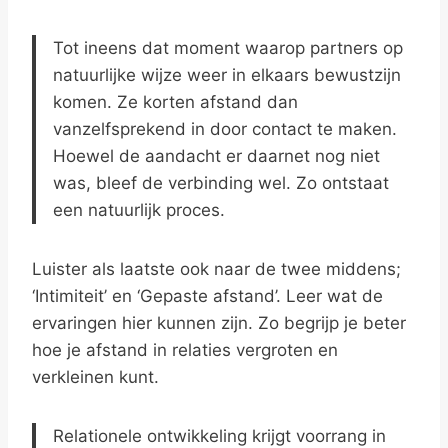
Tot ineens dat moment waarop partners op
natuurlijke wijze weer in elkaars bewustzijn
komen. Ze korten afstand dan
vanzelfsprekend in door contact te maken.
Hoewel de aandacht er daarnet nog niet
was, bleef de verbinding wel. Zo ontstaat
een natuurlijk proces.
Luister als laatste ook naar de twee middens;
‘Intimiteit’ en ‘Gepaste afstand’. Leer wat de
ervaringen hier kunnen zijn. Zo begrijp je beter
hoe je afstand in relaties vergroten en
verkleinen kunt.
Relationele ontwikkeling krijgt voorrang in