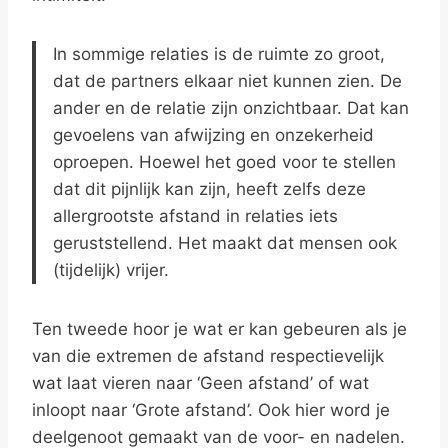
In sommige relaties is de ruimte zo groot,
dat de partners elkaar niet kunnen zien. De
ander en de relatie zijn onzichtbaar. Dat kan
gevoelens van afwijzing en onzekerheid
oproepen. Hoewel het goed voor te stellen
dat dit pijnlijk kan zijn, heeft zelfs deze
allergrootste afstand in relaties iets
geruststellend. Het maakt dat mensen ook
(tijdelijk) vrijer.
Ten tweede hoor je wat er kan gebeuren als je
van die extremen de afstand respectievelijk
wat laat vieren naar ‘Geen afstand’ of wat
inloopt naar ‘Grote afstand’. Ook hier word je
deelgenoot gemaakt van de voor- en nadelen.