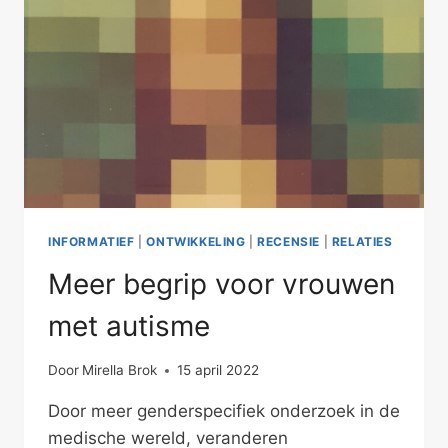
INFORMATIEF
|
ONTWIKKELING
|
RECENSIE
|
RELATIES
Meer begrip voor vrouwen
met autisme
Door
Mirella Brok
15 april 2022
Door meer genderspecifiek onderzoek in de
medische wereld, veranderen