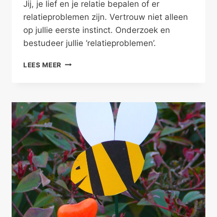
Jij, je lief en je relatie bepalen of er
relatieproblemen zijn. Vertrouw niet alleen
op jullie eerste instinct. Onderzoek en
bestudeer jullie ‘relatieproblemen’.
BESTUDEER
LEES MEER
JE
RELATIEPROBLEMEN