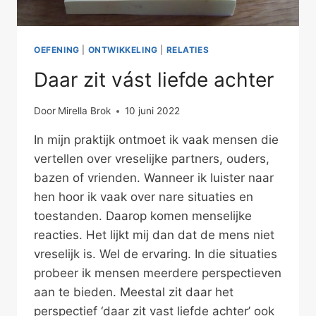
OEFENING
|
ONTWIKKELING
|
RELATIES
Daar zit vást liefde achter
Door
Mirella Brok
10 juni 2022
In mijn praktijk ontmoet ik vaak mensen die
vertellen over vreselijke partners, ouders,
bazen of vrienden. Wanneer ik luister naar
hen hoor ik vaak over nare situaties en
toestanden. Daarop komen menselijke
reacties. Het lijkt mij dan dat de mens niet
vreselijk is. Wel de ervaring. In die situaties
probeer ik mensen meerdere perspectieven
aan te bieden. Meestal zit daar het
perspectief ‘daar zit vast liefde achter’ ook