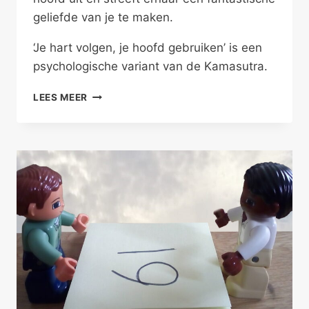
geliefde van je te maken.
‘Je hart volgen, je hoofd gebruiken’ is een
psychologische variant van de Kamasutra.
NADENKEN,
LEES MEER
NIET
PIEKEREN