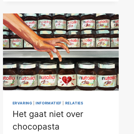
ERVARING
|
INFORMATIEF
|
RELATIES
Het gaat niet over
chocopasta