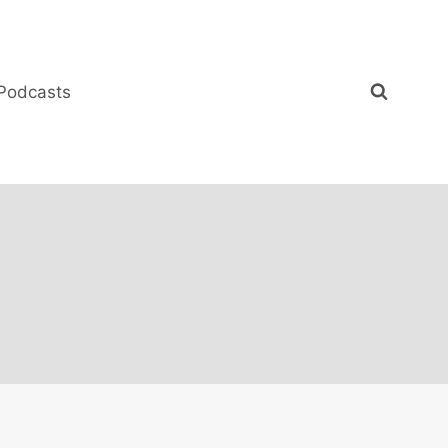
Podcasts