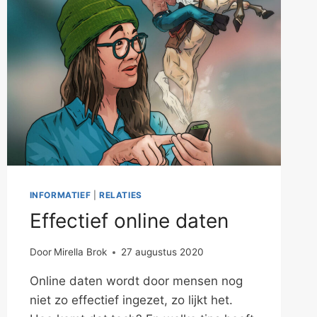
INFORMATIEF
|
RELATIES
Effectief online daten
Door
Mirella Brok
27 augustus 2020
Online daten wordt door mensen nog
niet zo effectief ingezet, zo lijkt het.