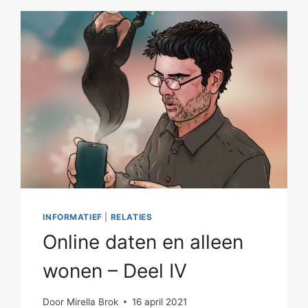
INFORMATIEF
|
RELATIES
Online daten en alleen
wonen – Deel IV
Door
Mirella Brok
16 april 2021