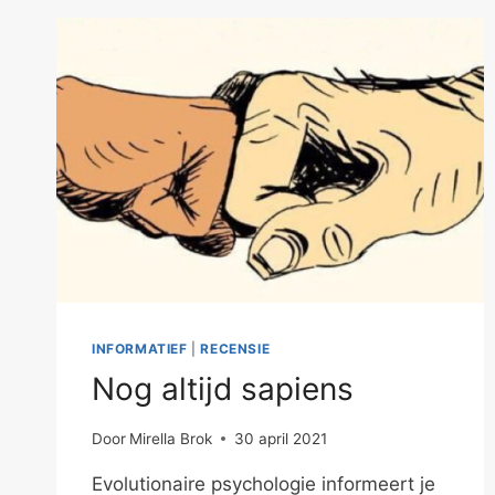
INFORMATIEF
|
RECENSIE
Nog altijd sapiens
Door
Mirella Brok
30 april 2021
Evolutionaire psychologie informeert je