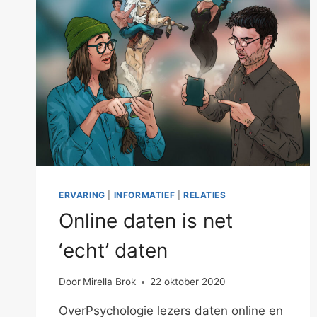
ERVARING
|
INFORMATIEF
|
RELATIES
Online daten is net
‘echt’ daten
Door
Mirella Brok
22 oktober 2020
OverPsychologie lezers daten online en