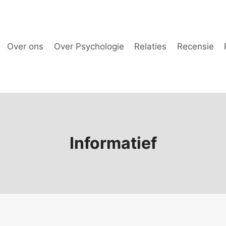
Over ons
Over Psychologie
Relaties
Recensie
Informatief