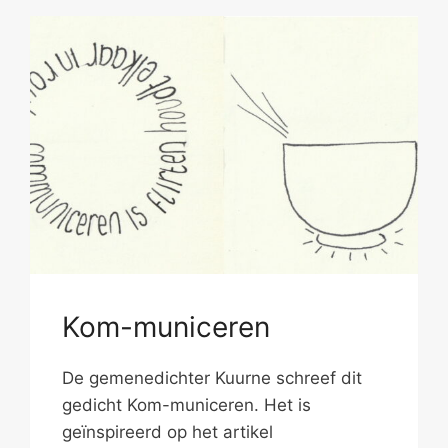
Kom-municeren
De gemenedichter Kuurne schreef dit
gedicht Kom-municeren. Het is
geïnspireerd op het artikel