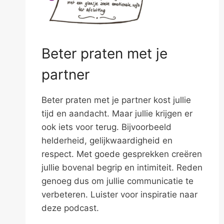
Beter praten met je
partner
Beter praten met je partner kost jullie
tijd en aandacht. Maar jullie krijgen er
ook iets voor terug. Bijvoorbeeld
helderheid, gelijkwaardigheid en
respect. Met goede gesprekken creëren
jullie bovenal begrip en intimiteit. Reden
genoeg dus om jullie communicatie te
verbeteren. Luister voor inspiratie naar
deze podcast.