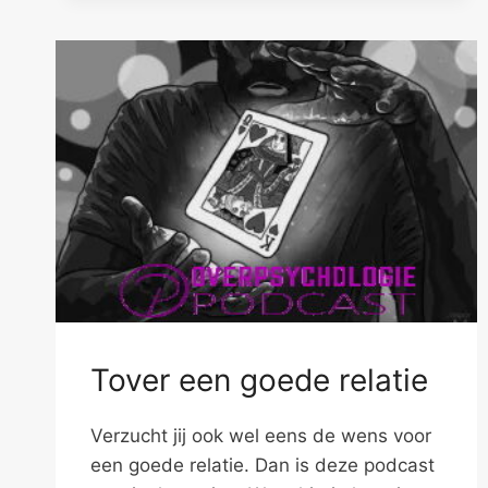
IN
JE
RELATIE
Tover een goede relatie
Verzucht jij ook wel eens de wens voor
een goede relatie. Dan is deze podcast