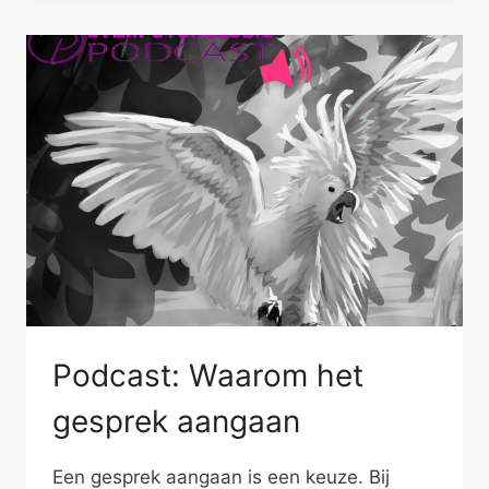
Podcast: Waarom het
gesprek aangaan
Een gesprek aangaan is een keuze. Bij