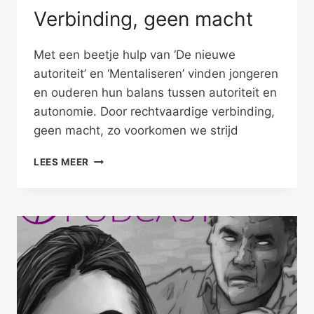
Verbinding, geen macht
Met een beetje hulp van ‘De nieuwe
autoriteit’ en ‘Mentaliseren’ vinden jongeren
en ouderen hun balans tussen autoriteit en
autonomie. Door rechtvaardige verbinding,
geen macht, zo voorkomen we strijd
VERBINDING,
LEES MEER
GEEN
MACHT