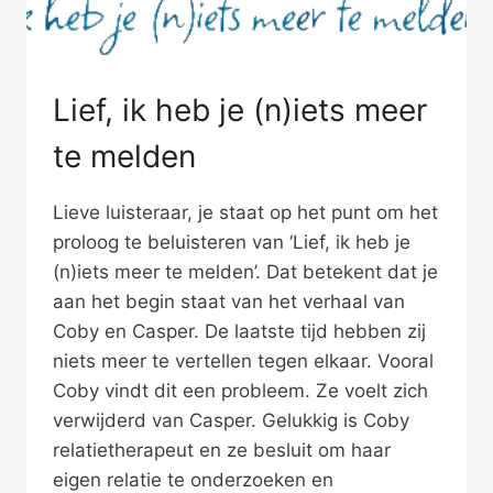
Lief, ik heb je (n)iets meer
te melden
Lieve luisteraar, je staat op het punt om het
proloog te beluisteren van ‘Lief, ik heb je
(n)iets meer te melden’. Dat betekent dat je
aan het begin staat van het verhaal van
Coby en Casper. De laatste tijd hebben zij
niets meer te vertellen tegen elkaar. Vooral
Coby vindt dit een probleem. Ze voelt zich
verwijderd van Casper. Gelukkig is Coby
relatietherapeut en ze besluit om haar
eigen relatie te onderzoeken en