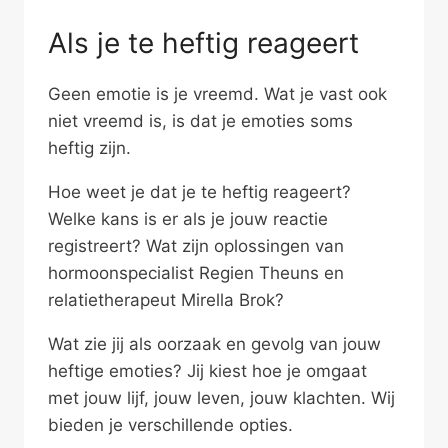
Als je te heftig reageert
Geen emotie is je vreemd. Wat je vast ook
niet vreemd is, is dat je emoties soms
heftig zijn.
Hoe weet je dat je te heftig reageert?
Welke kans is er als je jouw reactie
registreert? Wat zijn oplossingen van
hormoonspecialist Regien Theuns en
relatietherapeut Mirella Brok?
Wat zie jij als oorzaak en gevolg van jouw
heftige emoties? Jij kiest hoe je omgaat
met jouw lijf, jouw leven, jouw klachten. Wij
bieden je verschillende opties.