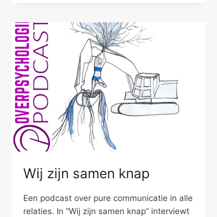
MORGEN
VRIJEN
Wij zijn samen knap
Een podcast over pure communicatie in alle
relaties. In “Wij zijn samen knap” interviewt