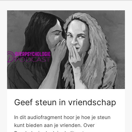
Geef steun in vriendschap
In dit audiofragment hoor je hoe je steun
kunt bieden aan je vrienden. Over