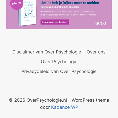
Disclaimer van Over Psychologie
Over ons
Over Psychologie
Privacybeleid van Over Psychologie
© 2026 OverPsychologie.nl - WordPress thema
door
Kadence WP