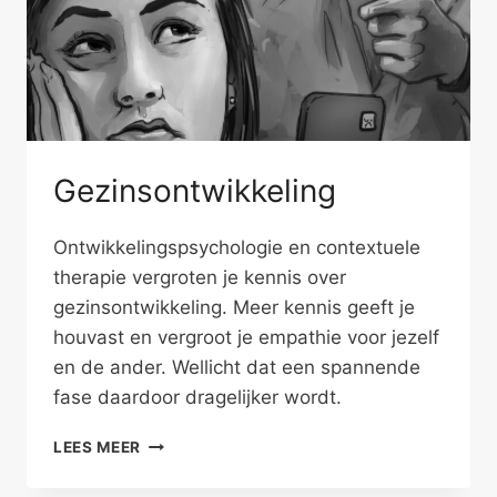
Gezinsontwikkeling
Ontwikkelingspsychologie en contextuele
therapie vergroten je kennis over
gezinsontwikkeling. Meer kennis geeft je
houvast en vergroot je empathie voor jezelf
en de ander. Wellicht dat een spannende
fase daardoor dragelijker wordt.
GEZINSONTWIKKELING
LEES MEER